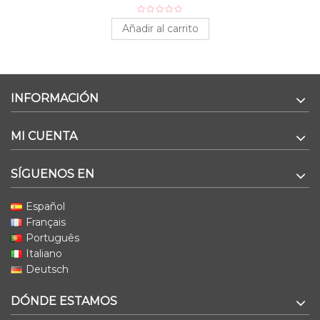
Añadir al carrito
INFORMACIÓN
MI CUENTA
SÍGUENOS EN
Español
Français
Português
Italiano
Deutsch
DÓNDE ESTAMOS