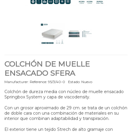
COLCHÓN DE MUELLE
ENSACADO SFERA
Manufacturer:
Reference:
95/3/40-0
Estado:
Nuevo
Colchón de dureza media con núcleo de muelle ensacado
Springbox System y capa de viscodensity.
Con un grosor aproximado de 29 cm. se trata de un colchón
de doble cara con una combinación de materiales en su
interior que combinan adaptabilidad y transpiración.
El exterior tiene un tejido Strech de alto gramaje con