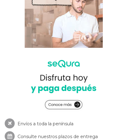
Envíos a toda la península
Consulte nuestros
plazos de entrega