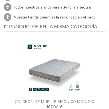
Todos nuestros envios viajan de forma segura
Nuestra tienda garantiza la seguridad en el pago
12 PRODUCTOS EN LA MISMA CATEGORÍA
COLCHÓN DE MUELLE BICÓNICO MOD. 100
167,00 €