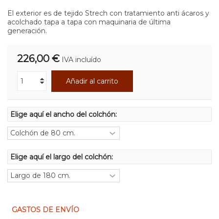
El exterior es de tejido Strech con tratamiento anti ácaros y
acolchado tapa a tapa con maquinaria de última
generación.
226,00 €
IVA incluído
Añadir al carrito
Elige aquí el ancho del colchón:
Elige aquí el largo del colchón:
GASTOS DE ENVÍO