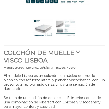
COLCHÓN DE MUELLE Y
VISCO LISBOA
Manufacturer:
Reference:
95/3/56-0
Estado:
Nuevo
El modelo Lisboa es un colchón con núcleo de muelle
bicónico con refuerzo lateral y plancha viscoelástica, con un
grosor total aproximado de 22 cm. y una sensación de
dureza alta.
Se trata de un colchón de doble cara. El interior consta de
una combinación de Fibersoft con Oxicore y Viscodensity
para mayor confort y suavidad.