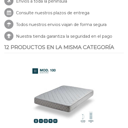
Envíos a toda la península
Consulte nuestros
plazos de entrega
Todos nuestros envios viajan de forma segura
Nuestra tienda garantiza la seguridad en el pago
12 PRODUCTOS EN LA MISMA CATEGORÍA