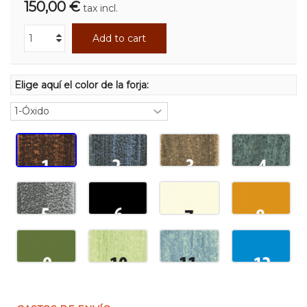
150,00 €
tax incl.
Add to cart
Elige aquí el color de la forja: