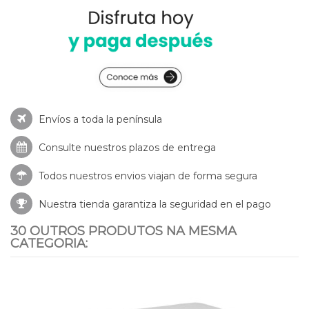
Envíos a toda la península
Consulte nuestros
plazos de entrega
Todos nuestros envios viajan de forma segura
Nuestra tienda garantiza la seguridad en el pago
30 OUTROS PRODUTOS NA MESMA
CATEGORIA: