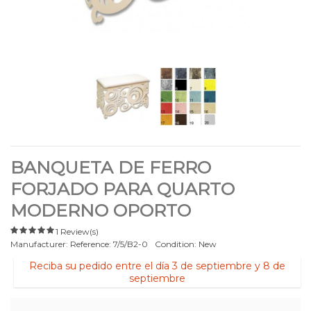
BANQUETA DE FERRO
FORJADO PARA QUARTO
MODERNO OPORTO
1 Review(s)
Manufacturer:
Reference:
7/5/B2-0
Condition:
New
Reciba su pedido entre el día 3 de septiembre y 8 de
septiembre