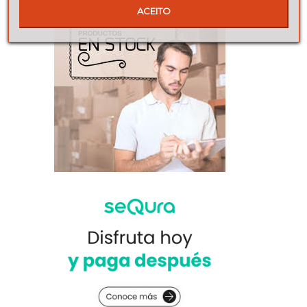
ACEITO