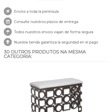
Envíos a toda la península
Consulte nuestros
plazos de entrega
Todos nuestros envios viajan de forma segura
Nuestra tienda garantiza la seguridad en el pago
30 OUTROS PRODUTOS NA MESMA
CATEGORIA: