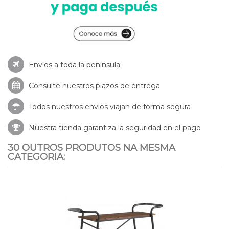
Envíos a toda la península
Consulte nuestros
plazos de entrega
Todos nuestros envios viajan de forma segura
Nuestra tienda garantiza la seguridad en el pago
30 OUTROS PRODUTOS NA MESMA
CATEGORIA: