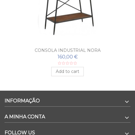
CONSOLA INDUSTRIAL NORA
160,00 €
Add to cart
INFORMAÇÃO
A MINHA CONTA
FOLLOW US