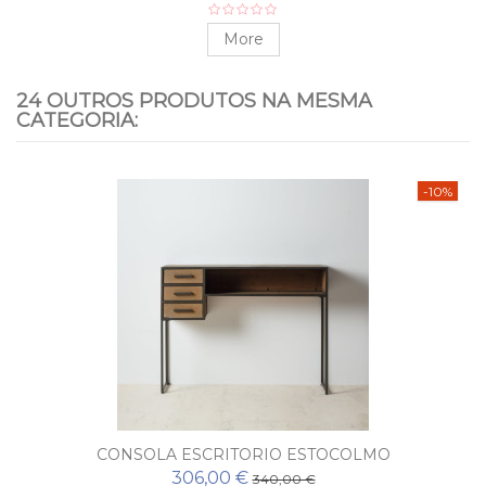
More
24 OUTROS PRODUTOS NA MESMA
CATEGORIA:
-10%
CONSOLA ESCRITORIO ESTOCOLMO
306,00 €
340,00 €