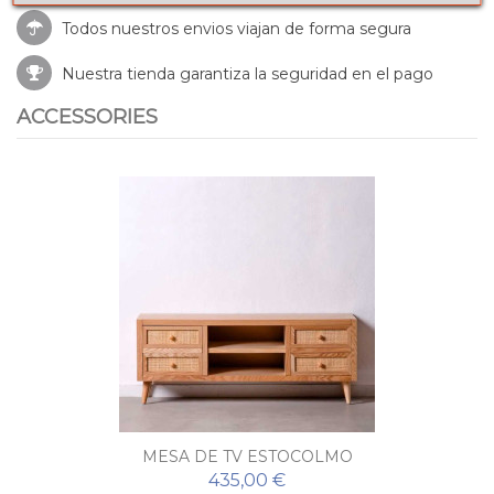
Todos nuestros envios viajan de forma segura
Nuestra tienda garantiza la seguridad en el pago
ACCESSORIES
MESA DE TV ESTOCOLMO
435,00 €