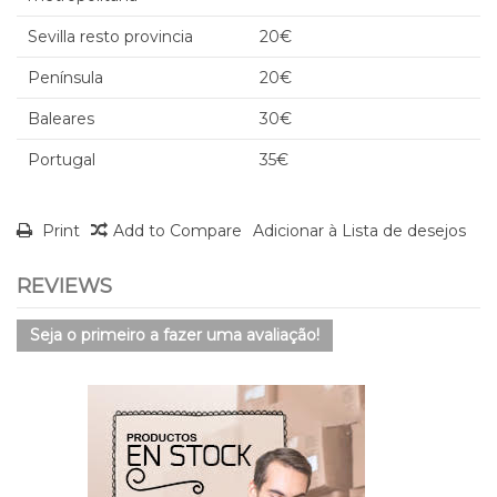
Sevilla resto provincia
20€
Península
20€
Baleares
30€
Portugal
35€
Print
Add to Compare
Adicionar à Lista de desejos
REVIEWS
Seja o primeiro a fazer uma avaliação!