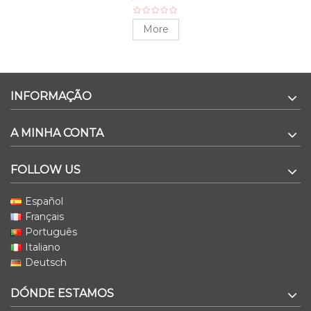
More
INFORMAÇÃO
A MINHA CONTA
FOLLOW US
Español
Français
Português
Italiano
Deutsch
DÓNDE ESTAMOS