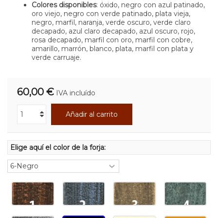
Colores disponibles
: óxido, negro con azul patinado,
oro viejo, negro con verde patinado, plata vieja,
negro, marfil, naranja, verde oscuro, verde claro
decapado, azul claro decapado, azul oscuro, rojo,
rosa decapado, marfil con oro, marfil con cobre,
amarillo, marrón, blanco, plata, marfil con plata y
verde carruaje.
60,00 €
IVA incluído
Añadir al carrito
Elige aquí el color de la forja: