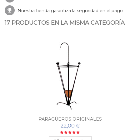
Nuestra tienda garantiza la seguridad en el pago
17 PRODUCTOS EN LA MISMA CATEGORÍA
PARAGÜEROS ORIGINALES
22,00 €