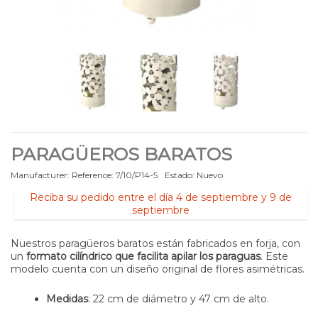
PARAGÜEROS BARATOS
Manufacturer:
Reference:
7/10/P14-5
Estado:
Nuevo
Reciba su pedido entre el día 4 de septiembre y 9 de
septiembre
Nuestros paragüeros baratos están fabricados en forja, con
un
formato cilíndrico que facilita apilar los paraguas
. Este
modelo cuenta con un diseño original de flores asimétricas.
Medidas
: 22 cm de diámetro y 47 cm de alto.