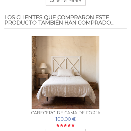
Añadir al carrito
LOS CLIENTES QUE COMPRARON ESTE
PRODUCTO TAMBIÉN HAN COMPRADO...
CABECERO DE CAMA DE FORJA
100,00 €