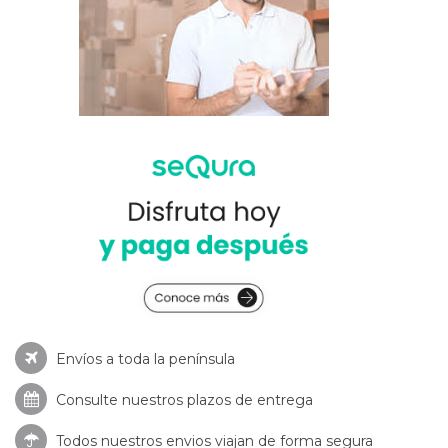
Envíos a toda la península
Consulte nuestros
plazos de entrega
Todos nuestros envios viajan de forma segura