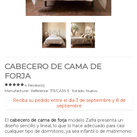
CABECERO DE CAMA DE
FORJA
4 Review(s)
Manufacturer:
Reference:
7/3/CA35-5
Estado:
Nuevo
Reciba su pedido entre el día 3 de septiembre y 8 de
septiembre
El
cabecero de cama de forja
modelo Zafra presenta un
diseño sencillo y lineal, lo que lo hace adecuado para casi
cualquier tipo de dormitorio, ya sea infantil o de matrimonio.