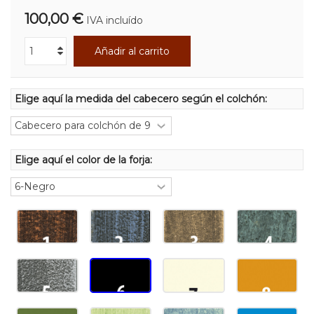
100,00 €
IVA incluído
Añadir al carrito
Elige aquí la medida del cabecero según el colchón:
Elige aquí el color de la forja: