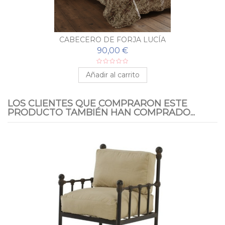
CABECERO DE FORJA LUCÍA
90,00 €
Añadir al carrito
LOS CLIENTES QUE COMPRARON ESTE
PRODUCTO TAMBIÉN HAN COMPRADO...