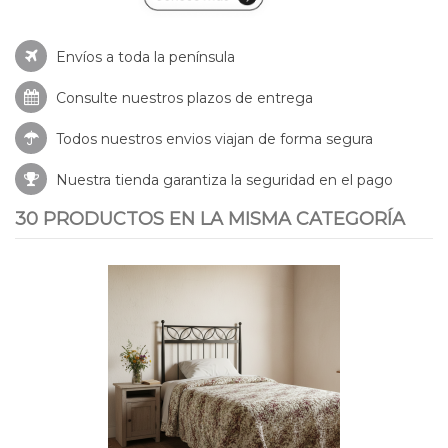
Envíos a toda la península
Consulte nuestros
plazos de entrega
Todos nuestros envios viajan de forma segura
Nuestra tienda garantiza la seguridad en el pago
30 PRODUCTOS EN LA MISMA CATEGORÍA