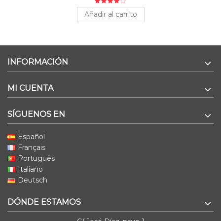
Añadir al carrito
INFORMACIÓN
MI CUENTA
SÍGUENOS EN
Español
Français
Português
Italiano
Deutsch
DÓNDE ESTAMOS