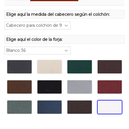
Elige aquí la medida del cabecero según el colchón:
Elige aquí el color de la forja: