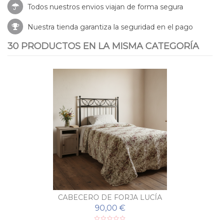
Todos nuestros envios viajan de forma segura
Nuestra tienda garantiza la seguridad en el pago
30 PRODUCTOS EN LA MISMA CATEGORÍA
CABECERO DE FORJA LUCÍA
90,00 €