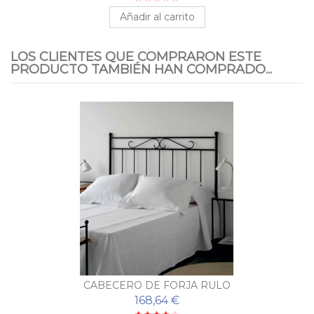
Añadir al carrito
LOS CLIENTES QUE COMPRARON ESTE
PRODUCTO TAMBIÉN HAN COMPRADO...
CABECERO DE FORJA RULO
168,64 €