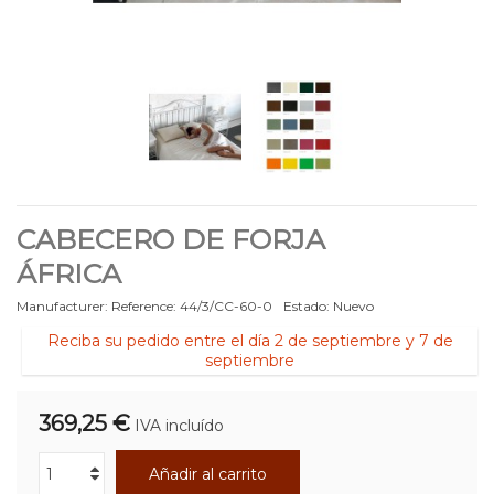
CABECERO DE FORJA
ÁFRICA
Manufacturer:
Reference:
44/3/CC-60-0
Estado:
Nuevo
Reciba su pedido entre el día 2 de septiembre y 7 de
septiembre
369,25 €
IVA incluído
Añadir al carrito