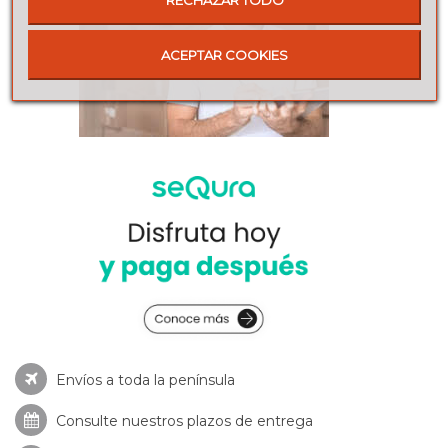
ACEPTAR COOKIES
Envíos a toda la península
Consulte nuestros
plazos de entrega