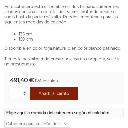
Este cabecero está disponible en dos tamaños diferentes
ambos con una altura total de 131 cm contando desde el
suelo hasta la parte más alta. Puedes encontrarlo para las
siguientes medidas de colchón
135 cm
150 cm
Disponible en color forja natural o en color blanco patinado.
Tienes la posibilidad de encargar la cama completa, solicita
un presupuesto.
491,40 €
IVA incluído
Añadir al carrito
Elige aquí la medida del cabecero según el colchón: