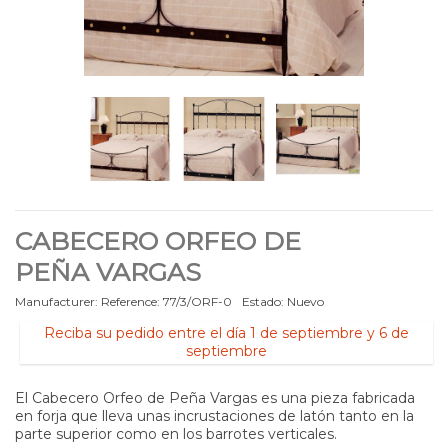
CABECERO ORFEO DE
PEÑA VARGAS
Manufacturer:
Reference:
77/3/ORF-0
Estado:
Nuevo
Reciba su pedido entre el día 1 de septiembre y 6 de
septiembre
El Cabecero Orfeo de Peña Vargas es una pieza fabricada
en forja que lleva unas incrustaciones de latón tanto en la
parte superior como en los barrotes verticales.