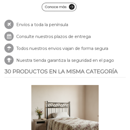
Envíos a toda la península
Consulte nuestros
plazos de entrega
Todos nuestros envios viajan de forma segura
Nuestra tienda garantiza la seguridad en el pago
30 PRODUCTOS EN LA MISMA CATEGORÍA