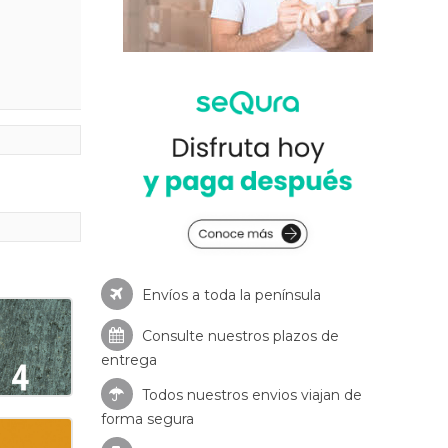
Envíos a toda la península
Consulte nuestros
plazos de
entrega
Todos nuestros envios viajan de
forma segura