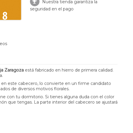
Nuestra tienda garantiza la
seguridad en el pago
seos
ja Zaragoza
está fabricado en hierro de primera calidad.
a.
 en este cabecero, lo convierte en un firme candidato
dos de diversos motivos florales.
ne con tu dormitorio. Si tienes alguna duda con el color
ón que tengas. La parte interior del cabecero se ajustará