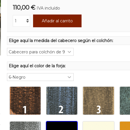
110,00 €
IVA incluído
Añadir al carrito
Elige aquí la medida del cabecero según el colchón:
Elige aquí el color de la forja: