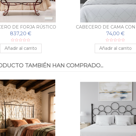
ERO DE FORJA RÚSTICO
CABECERO DE CAMA CON
NOELIA
ORQUIDEA
837,20 €
74,00 €
Añadir al carrito
Añadir al carrito
ODUCTO TAMBIÉN HAN COMPRADO...