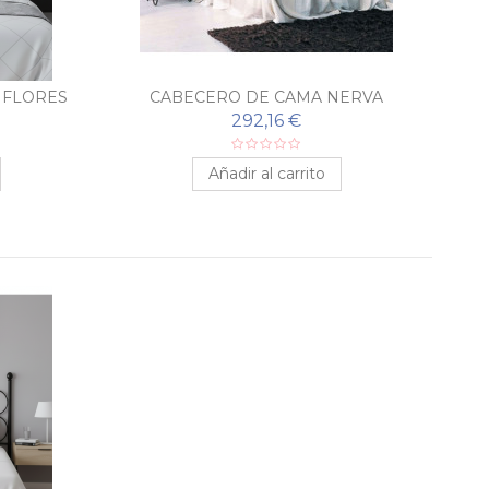
 FLORES
CABECERO DE CAMA NERVA
292,16 €
Añadir al carrito