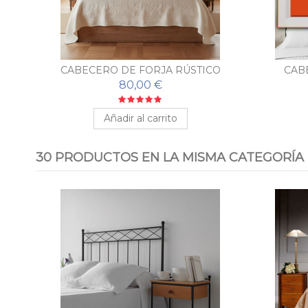
CABECERO DE FORJA RÚSTICO
CAB
80,00 €
Añadir al carrito
30 PRODUCTOS EN LA MISMA CATEGORÍA