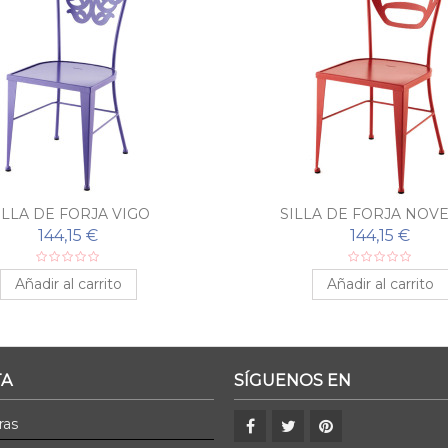
ILLA DE FORJA VIGO
SILLA DE FORJA NOV
144,15 €
144,15 €
Añadir al carrito
Añadir al carrito
TA
SÍGUENOS EN
ras