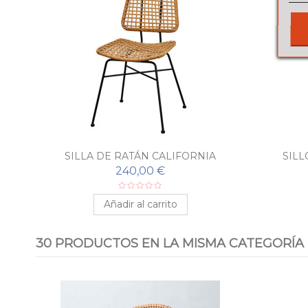
SILLA DE RATÁN CALIFORNIA
SILL
240,00 €
Añadir al carrito
30 PRODUCTOS EN LA MISMA CATEGORÍA