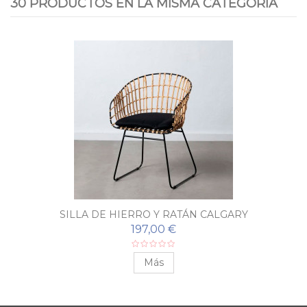
30 PRODUCTOS EN LA MISMA CATEGORÍA
SILLA DE HIERRO Y RATÁN CALGARY
197,00 €
Más