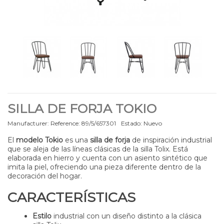
SILLA DE FORJA TOKIO
Manufacturer:
Reference:
89/5/657301
Estado:
Nuevo
El
modelo Tokio
es una
silla de forja
de inspiración industrial
que se aleja de las líneas clásicas de la silla Tolix. Está
elaborada en hierro y cuenta con un asiento sintético que
imita la piel, ofreciendo una pieza diferente dentro de la
decoración del hogar.
CARACTERÍSTICAS
Estilo
industrial con un diseño distinto a la clásica