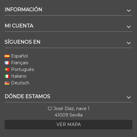
INFORMACIÓN
MI CUENTA
SÍGUENOS EN
Español
Français
Português
Italiano
Deutsch
DÓNDE ESTAMOS
C/ José Díaz, nave 1
41009 Sevilla
VER MAPA