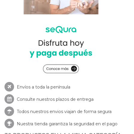
Envíos a toda la península
Consulte nuestros
plazos de entrega
Todos nuestros envios viajan de forma segura
Nuestra tienda garantiza la seguridad en el pago