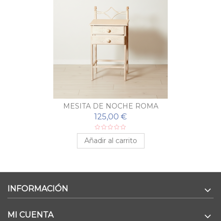
MESITA DE NOCHE ROMA
125,00 €
Añadir al carrito
INFORMACIÓN
MI CUENTA