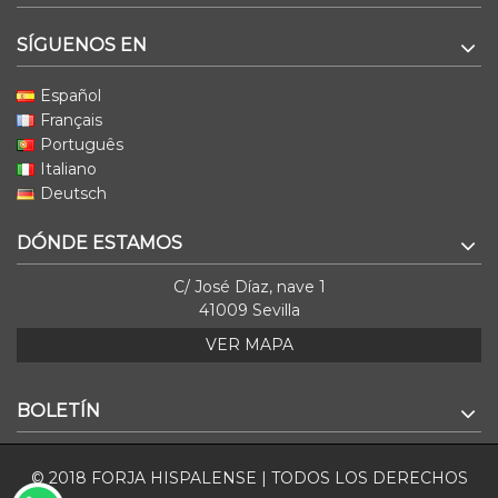
SÍGUENOS EN
Español
Français
Português
Italiano
Deutsch
DÓNDE ESTAMOS
C/ José Díaz, nave 1
41009 Sevilla
VER MAPA
BOLETÍN
© 2018 FORJA HISPALENSE | TODOS LOS DERECHOS