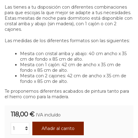
Las tienes a tu disposición con diferentes combinaciones
para que escojas la que mejor se adapte a tus necesidades.
Estas mesitas de noche para dormitorio está disponible con
cristal arriba y abajo (sin madera), con 1 cajón o con 2
cajones.
Las medidas de los diferentes formatos son las siguientes:
Mesita con cristal arriba y abajo: 40 cm ancho x 35
cm de fondo x 85 cm de alto.
Mesita con 1 cajón: 42 cm de ancho x 35 cm de
fondo x 85 cm de alto.
Mesita con 2 cajones: 42 cm de ancho x 35 cm de
fondo x 85 cm de alto.
Te proponemos diferentes acabados de pintura tanto para
el hierro como para la madera.
118,00 €
IVA incluído
Añadir al carrito