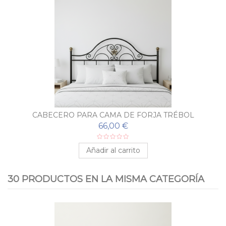
CABECERO PARA CAMA DE FORJA TRÉBOL
66,00 €
Añadir al carrito
30 PRODUCTOS EN LA MISMA CATEGORÍA