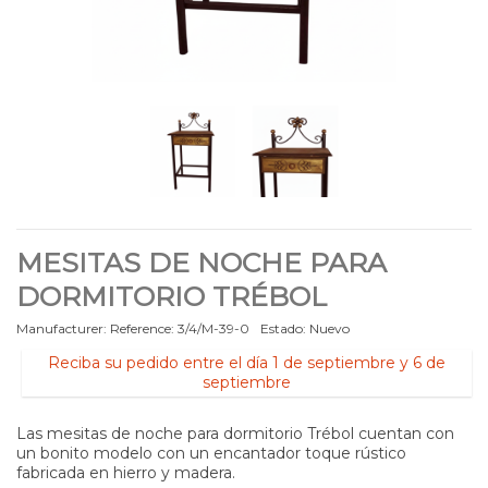
MESITAS DE NOCHE PARA
DORMITORIO TRÉBOL
Manufacturer:
Reference:
3/4/M-39-0
Estado:
Nuevo
Reciba su pedido entre el día 1 de septiembre y 6 de
septiembre
Las mesitas de noche para dormitorio Trébol cuentan con
un bonito modelo con un encantador toque rústico
fabricada en hierro y madera.