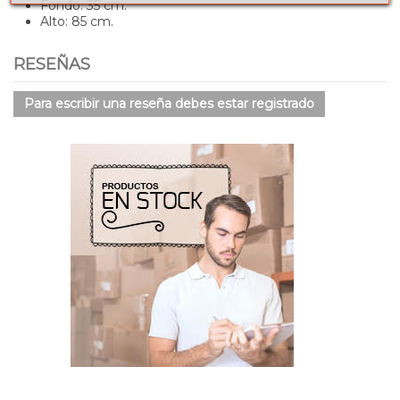
Fondo: 35 cm.
Alto: 85 cm.
RESEÑAS
Para escribir una reseña debes estar registrado