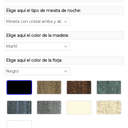
Elige aquí el tipo de mesita de noche:
Elige aquí el color de la madera:
Elige aquí el color de la forja: