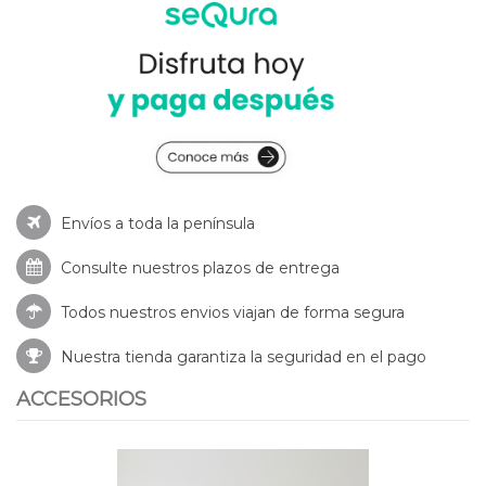
Envíos a toda la península
Consulte nuestros
plazos de entrega
Todos nuestros envios viajan de forma segura
Nuestra tienda garantiza la seguridad en el pago
ACCESORIOS