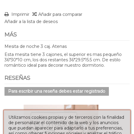
Imprimir
Añadir para comparar
Añadir a la lista de deseos
MÁS
Mesita de noche 3 caj. Atenas
Esta mesita tiene 3 cajones, el superior es mas pequeño
36*30*10 cm, los dos restantes 36*29.5*15.5 cm. De estilo
romántico ideal para decorar nuestro dormitorio.
RESEÑAS
Para escribir una reseña debes estar registrado
Utilizamos cookies propias y de terceros con la finalidad
de personalizar el contenido de la web y los anuncios
que puedan aparecer para adaptarlo a tus preferencias,
así como ofrecer funciones sociales y analizar el tráfico