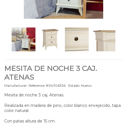
MESITA DE NOCHE 3 CAJ.
ATENAS
Manufacturer:
Reference:
81/4/106336
Estado:
Nuevo
Mesita de noche 3 caj. Atenas.
Realizada en madera de pino, color blanco envejecido, tapa
color natural.
Con patas altura de 15 cm.