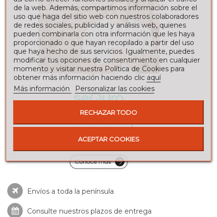
de la web. Además, compartimos información sobre el
uso que haga del sitio web con nuestros colaboradores
de redes sociales, publicidad y análisis web, quienes
pueden combinarla con otra información que les haya
proporcionado o que hayan recopilado a partir del uso
que haya hecho de sus servicios. Igualmente, puedes
modificar tus opciones de consentimiento en cualquier
momento y visitar nuestra Política de Cookies para
obtener más información haciendo clic
aquí
Más información
Personalizar las cookies
RECHAZAR TODO
ACEPTAR COOKIES
Envíos a toda la península
Consulte nuestros
plazos de entrega