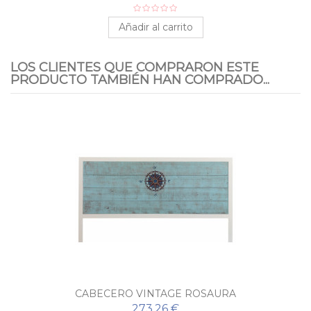
Añadir al carrito
LOS CLIENTES QUE COMPRARON ESTE
PRODUCTO TAMBIÉN HAN COMPRADO...
CABECERO VINTAGE ROSAURA
273,26 €