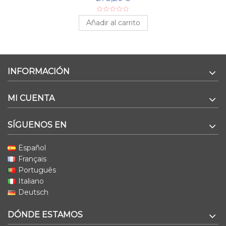
Añadir al carrito
INFORMACIÓN
MI CUENTA
SÍGUENOS EN
Español
Français
Português
Italiano
Deutsch
DÓNDE ESTAMOS