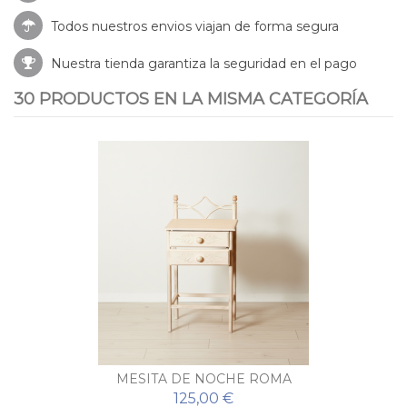
Todos nuestros envios viajan de forma segura
Nuestra tienda garantiza la seguridad en el pago
30 PRODUCTOS EN LA MISMA CATEGORÍA
MESITA DE NOCHE ROMA
125,00 €