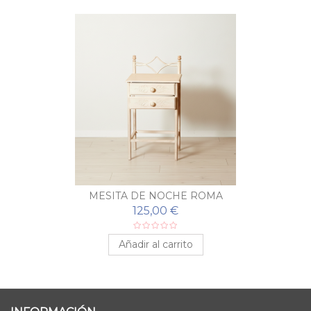
MESITA DE NOCHE ROMA
125,00 €
Añadir al carrito