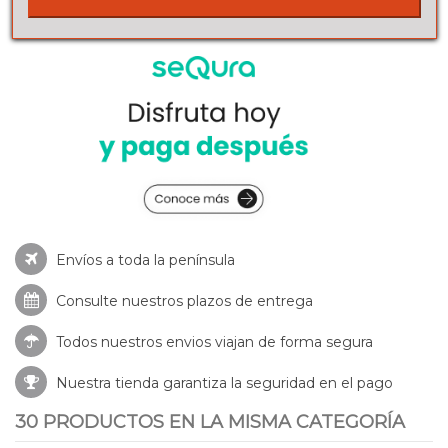
Envíos a toda la península
Consulte nuestros
plazos de entrega
Todos nuestros envios viajan de forma segura
Nuestra tienda garantiza la seguridad en el pago
30 PRODUCTOS EN LA MISMA CATEGORÍA