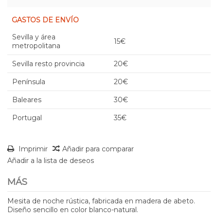
GASTOS DE ENVÍO
Sevilla y área
15€
metropolitana
Sevilla resto provincia
20€
Península
20€
Baleares
30€
Portugal
35€
Imprimir
Añadir para comparar
Añadir a la lista de deseos
MÁS
Mesita de noche rústica, fabricada en madera de abeto.
Diseño sencillo en color blanco-natural.