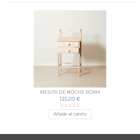
MESITA DE NOCHE ROMA
125,00 €
Añadir al carrito