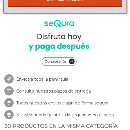
Envíos a toda la península
Consulte nuestros
plazos de entrega
Todos nuestros envios viajan de forma segura
Nuestra tienda garantiza la seguridad en el pago
30 PRODUCTOS EN LA MISMA CATEGORÍA