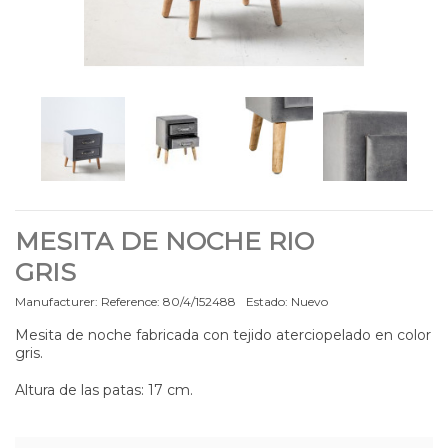
MESITA DE NOCHE RIO
GRIS
Manufacturer:
Reference:
80/4/152488
Estado:
Nuevo
Mesita de noche fabricada con tejido aterciopelado en color
gris.
Altura de las patas: 17 cm.