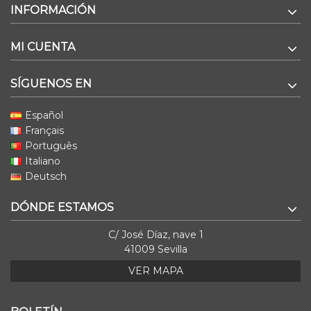
INFORMACIÓN
MI CUENTA
SÍGUENOS EN
Español
Français
Português
Italiano
Deutsch
DÓNDE ESTAMOS
C/ José Díaz, nave 1
41009 Sevilla
VER MAPA