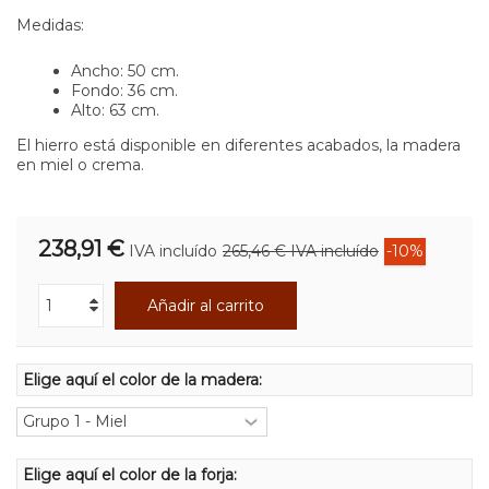
Medidas:
Ancho: 50 cm.
Fondo: 36 cm.
Alto: 63 cm.
El hierro está disponible en diferentes acabados, la madera
en miel o crema.
238,91 €
IVA incluído
265,46 €
IVA incluído
-10%
Añadir al carrito
Elige aquí el color de la madera:
Elige aquí el color de la forja: