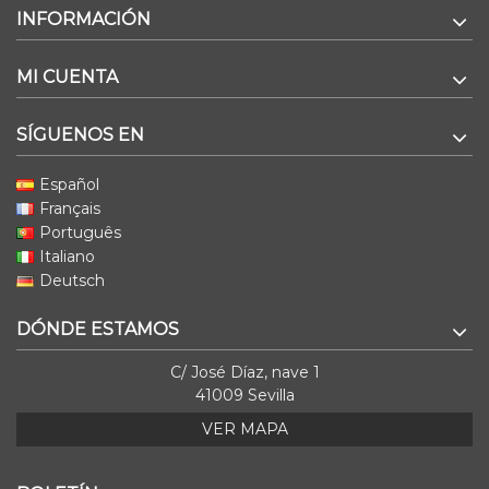
INFORMACIÓN
MI CUENTA
SÍGUENOS EN
Español
Français
Português
Italiano
Deutsch
DÓNDE ESTAMOS
C/ José Díaz, nave 1
41009 Sevilla
VER MAPA