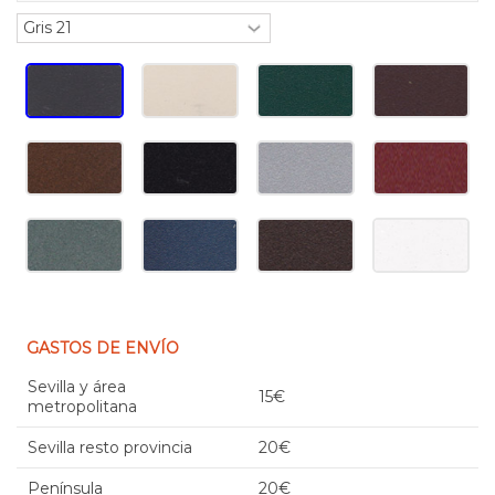
GASTOS DE ENVÍO
Sevilla y área
15€
metropolitana
Sevilla resto provincia
20€
Península
20€