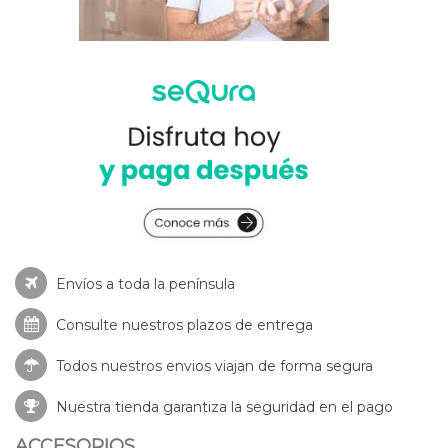
Envíos a toda la península
Consulte nuestros
plazos de entrega
Todos nuestros envios viajan de forma segura
Nuestra tienda garantiza la seguridad en el pago
ACCESORIOS