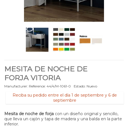
MESITA DE NOCHE DE
FORJA VITORIA
Manufacturer:
Reference:
44/4/M-1061-0
Estado:
Nuevo
Reciba su pedido entre el día 1 de septiembre y 6 de
septiembre
Mesita de noche de forja
con un diseño original y sencillo,
que lleva un cajón y tapa de madera y una balda en la parte
inferior.