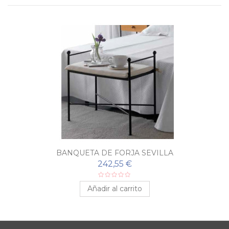
BANQUETA DE FORJA SEVILLA
242,55 €
Añadir al carrito