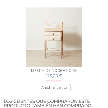
MESITA DE NOCHE ROMA
125,00 €
Añadir al carrito
LOS CLIENTES QUE COMPRARON ESTE
PRODUCTO TAMBIÉN HAN COMPRADO...