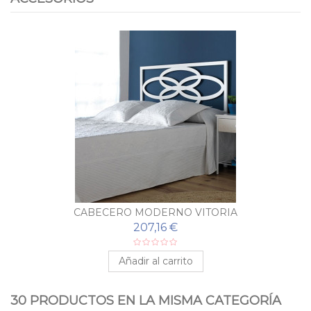
CABECERO MODERNO VITORIA
207,16 €
Añadir al carrito
30 PRODUCTOS EN LA MISMA CATEGORÍA