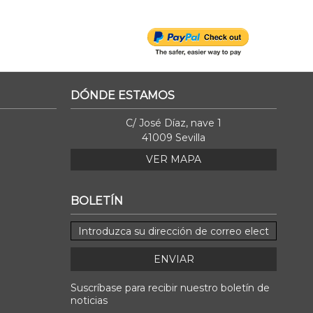
DÓNDE ESTAMOS
C/ José Díaz, nave 1
41009 Sevilla
VER MAPA
BOLETÍN
ENVIAR
Suscríbase para recibir nuestro boletín de
noticias