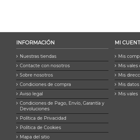
INFORMACIÓN
MI CUEN
Nuestras tiendas
Mis comp
Contacte con nosotros
Mis vales
Sobre nosotros
Mis direc
Condiciones de compra
Mis datos
Aviso legal
Mis vales
Condiciones de Pago, Envío, Garantía y
Devoluciones
Política de Privacidad
Política de Cookies
Mapa del sitio