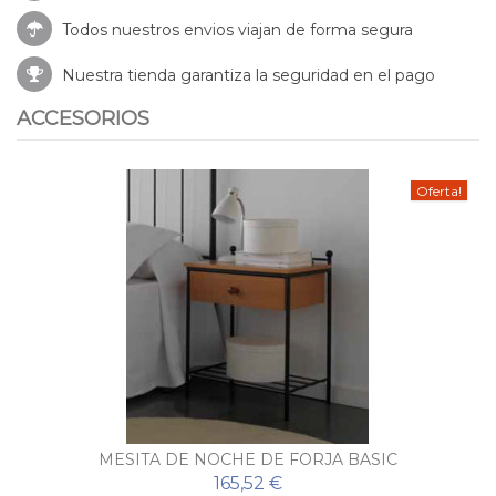
Todos nuestros envios viajan de forma segura
Nuestra tienda garantiza la seguridad en el pago
ACCESORIOS
Oferta!
MESITA DE NOCHE DE FORJA BASIC
165,52 €