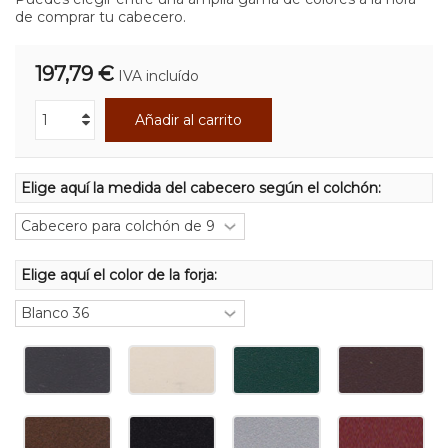
de comprar tu cabecero.
197,79 €
IVA incluído
Añadir al carrito
Elige aquí la medida del cabecero según el colchón:
Elige aquí el color de la forja: