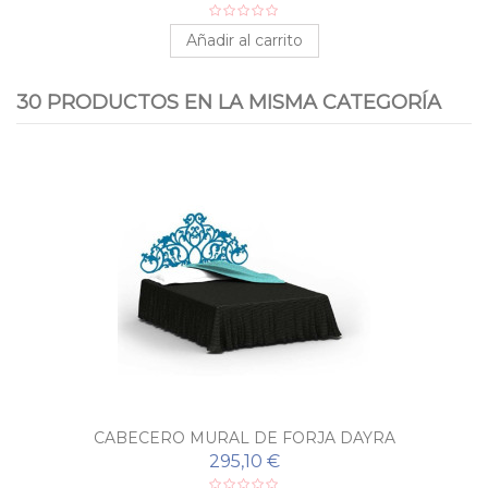
Añadir al carrito
30 PRODUCTOS EN LA MISMA CATEGORÍA
CABECERO MURAL DE FORJA DAYRA
295,10 €