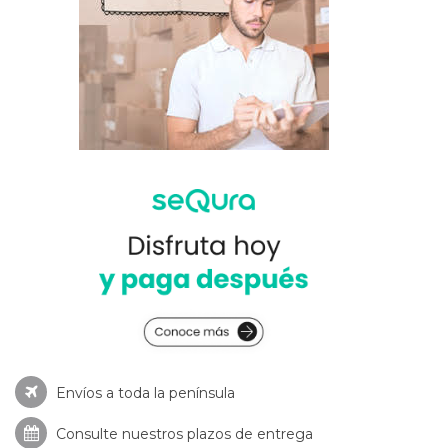
Envíos a toda la península
Consulte nuestros
plazos de entrega