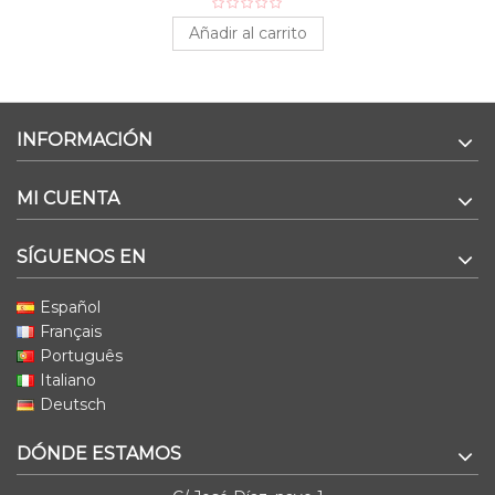
Añadir al carrito
INFORMACIÓN
MI CUENTA
SÍGUENOS EN
Español
Français
Português
Italiano
Deutsch
DÓNDE ESTAMOS