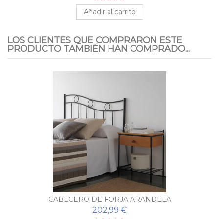
Añadir al carrito
LOS CLIENTES QUE COMPRARON ESTE
PRODUCTO TAMBIÉN HAN COMPRADO...
CABECERO DE FORJA ARANDELA
202,99 €