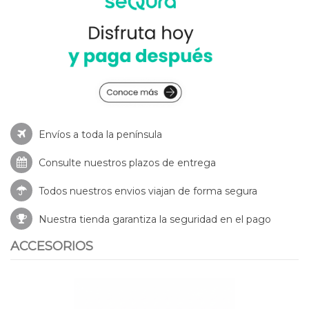
Envíos a toda la península
Consulte nuestros
plazos de entrega
Todos nuestros envios viajan de forma segura
Nuestra tienda garantiza la seguridad en el pago
ACCESORIOS