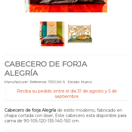
CABECERO DE FORJA
ALEGRÍA
Manufacturer:
Reference:
7/3/CA9-5
Estado:
Nuevo
Reciba su pedido entre el día 31 de agosto y 5 de
septiembre
Cabecero de forja Alegría
de estilo moderno, fabricado en
chapa cortada con láser. Este cabecero esta disponible para
cama de
90-105-120-135-140-150
cm.