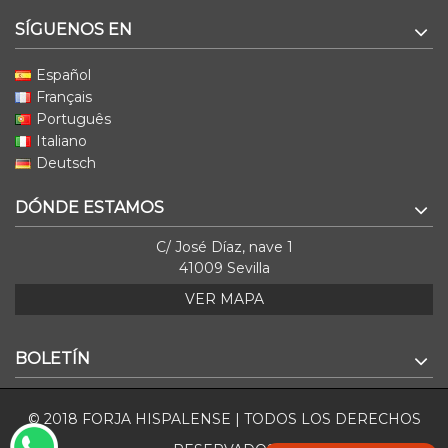
SÍGUENOS EN
Español
Français
Português
Italiano
Deutsch
DÓNDE ESTAMOS
C/ José Díaz, nave 1
41009 Sevilla
VER MAPA
BOLETÍN
© 2018 FORJA HISPALENSE | TODOS LOS DERECHOS