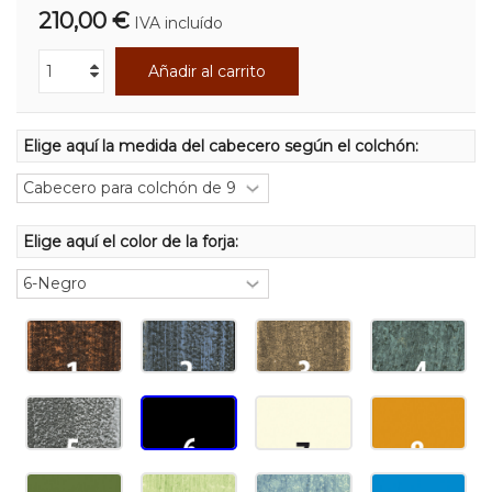
210,00 €
IVA incluído
Añadir al carrito
Elige aquí la medida del cabecero según el colchón:
Elige aquí el color de la forja: