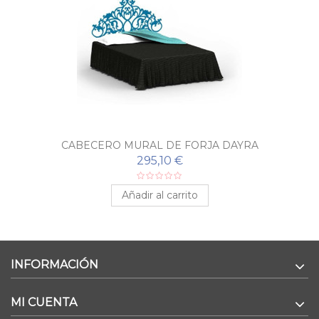
CABECERO MURAL DE FORJA DAYRA
295,10 €
Añadir al carrito
INFORMACIÓN
MI CUENTA