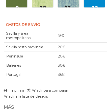
GASTOS DE ENVÍO
Sevilla y área
15€
metropolitana
Sevilla resto provincia
20€
Península
20€
Baleares
30€
Portugal
35€
Imprimir
Añadir para comparar
Añadir a la lista de deseos
MÁS