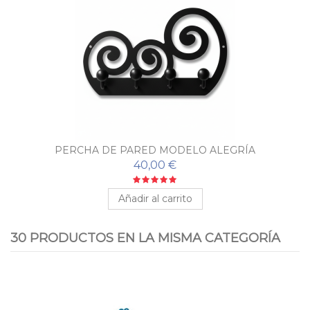
PERCHA DE PARED MODELO ALEGRÍA
40,00 €
Añadir al carrito
30 PRODUCTOS EN LA MISMA CATEGORÍA