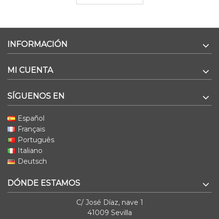
INFORMACIÓN
MI CUENTA
SÍGUENOS EN
Español
Français
Português
Italiano
Deutsch
DÓNDE ESTAMOS
C/ José Díaz, nave 1
41009 Sevilla