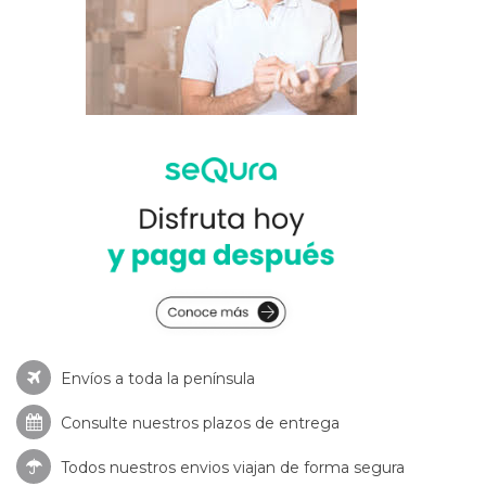
Envíos a toda la península
Consulte nuestros
plazos de entrega
Todos nuestros envios viajan de forma segura