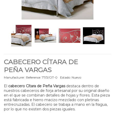
CABECERO CÍTARA DE
PEÑA VARGAS
Manufacturer:
Reference:
77/3/CIT-0
Estado:
Nuevo
El
cabecero Cítara de Peña Vargas
destaca dentro de
nuestros cabeceros de forja artesanal por su original diseño
en el que se combinan detalles de hojas y flores. Esta pieza
está fabricada e hierro macizo mezclado con pletinas
entrecruzadas. El cabecero se trabaja a mano en la fragua,
por lo que no existen dos piezas iguales.