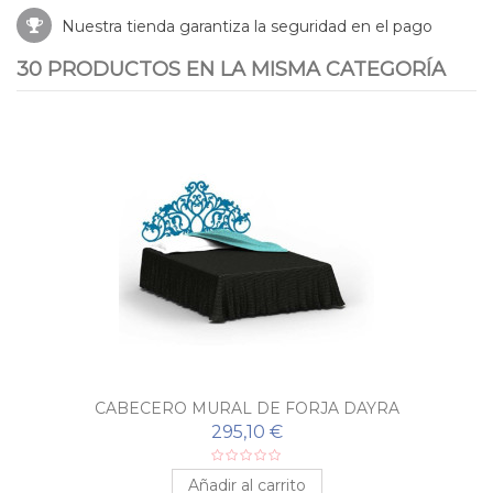
Nuestra tienda garantiza la seguridad en el pago
30 PRODUCTOS EN LA MISMA CATEGORÍA
CABECERO MURAL DE FORJA DAYRA
295,10 €
Añadir al carrito