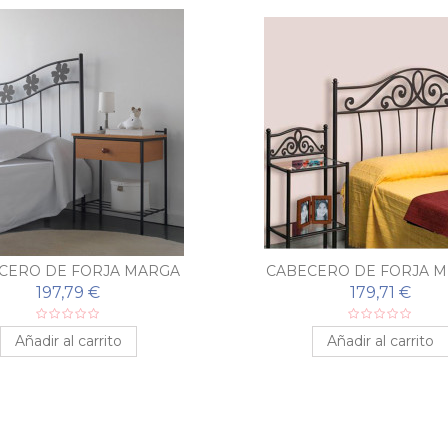
CERO DE FORJA MARGA
CABECERO DE FORJA M
197,79 €
179,71 €
Añadir al carrito
Añadir al carrito