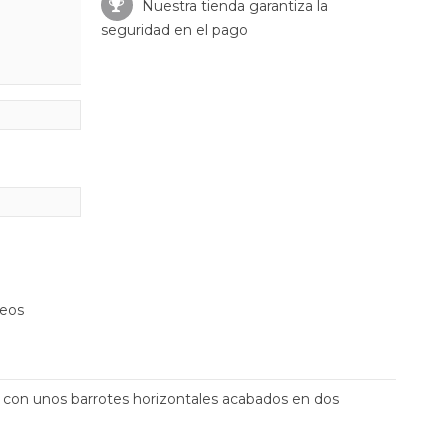
Nuestra tienda garantiza la
seguridad en el pago
seos
a con unos barrotes horizontales acabados en dos