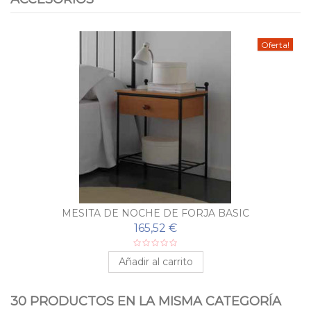
Oferta!
MESITA DE NOCHE DE FORJA BASIC
165,52 €
Añadir al carrito
30 PRODUCTOS EN LA MISMA CATEGORÍA