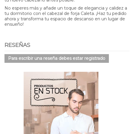
No esperes más y añade un toque de elegancia y calidez a
tu dormitorio con el cabezal de forja Caleta. ¡Haz tu pedido
ahora y transforma tu espacio de descanso en un lugar de
ensueño!
RESEÑAS
Para escribir una reseña debes estar registrado