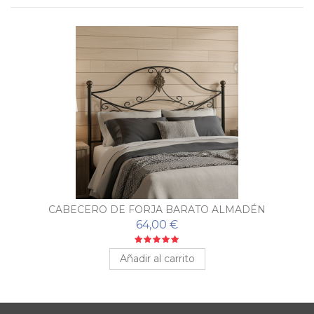
CABECERO DE FORJA BARATO ALMADÉN
64,00 €
Añadir al carrito