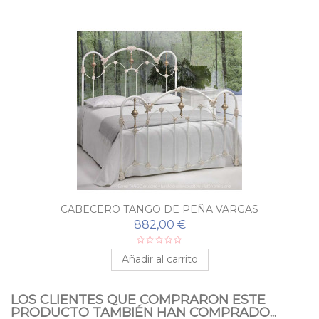
CABECERO TANGO DE PEÑA VARGAS
882,00 €
Añadir al carrito
LOS CLIENTES QUE COMPRARON ESTE
PRODUCTO TAMBIÉN HAN COMPRADO...