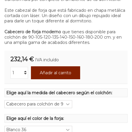
Este cabezal de forja que está fabricado en chapa metálica
cortada con láser. Un diseño con un dibujo repujado ideal
para darle un toque diferente al dormitorio.
Cabecero de forja moderno
que tienes disponible para
colchón de
90-105-120-135-140-150-160-180-200
cm. y en
una amplia gama de acabados diferentes.
232,14 €
IVA incluído
Añadir al carrito
Elige aquí la medida del cabecero según el colchón:
Elige aquí el color de la forja: