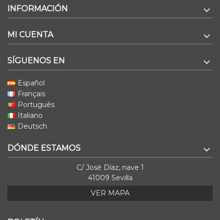
INFORMACIÓN
MI CUENTA
SÍGUENOS EN
Español
Français
Português
Italiano
Deutsch
DÓNDE ESTAMOS
C/ José Díaz, nave 1
41009 Sevilla
VER MAPA