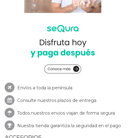
Envíos a toda la península
Consulte nuestros
plazos de entrega
Todos nuestros envios viajan de forma segura
Nuestra tienda garantiza la seguridad en el pago
ACCESORIOS