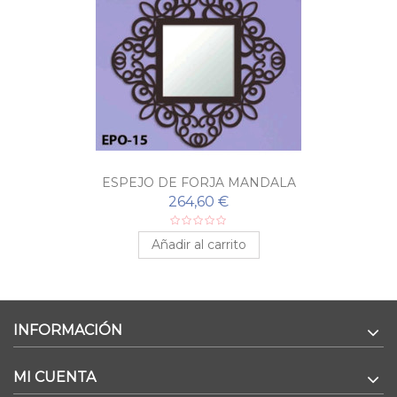
ESPEJO DE FORJA MANDALA
264,60 €
Añadir al carrito
INFORMACIÓN
MI CUENTA