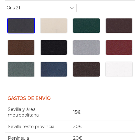
GASTOS DE ENVÍO
Sevilla y área
15€
metropolitana
Sevilla resto provincia
20€
Península
20€