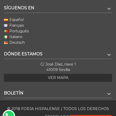
SÍGUENOS EN
Español
Français
Português
Italiano
Deutsch
DÓNDE ESTAMOS
C/ José Díaz, nave 1
41009 Sevilla
VER MAPA
BOLETÍN
© 2018 FORJA HISPALENSE | TODOS LOS DERECHOS