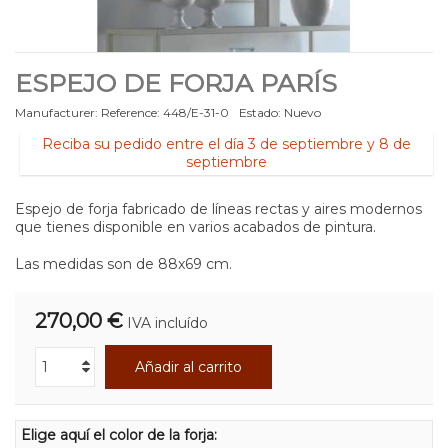
ESPEJO DE FORJA PARÍS
Manufacturer:
Reference:
448/E-31-0
Estado:
Nuevo
Reciba su pedido entre el día 3 de septiembre y 8 de
septiembre
Espejo de forja fabricado de líneas rectas y aires modernos
que tienes disponible en varios acabados de pintura.
Las medidas son de 88x69 cm.
270,00 €
IVA incluído
Añadir al carrito
Elige aquí el color de la forja: