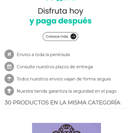
Envíos a toda la península
Consulte nuestros
plazos de entrega
Todos nuestros envios viajan de forma segura
Nuestra tienda garantiza la seguridad en el pago
30 PRODUCTOS EN LA MISMA CATEGORÍA