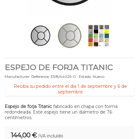
ESPEJO DE FORJA TITANIC
Manufacturer:
Reference:
33/8/44025-0
Estado:
Nuevo
Reciba su pedido entre el día 1 de septiembre y 6 de
septiembre
Espejo de forja Titanic
fabricado en chapa con forma
redondeada. Este espejo tiene un diámetro de 76
centímetros.
144,00 €
IVA incluído