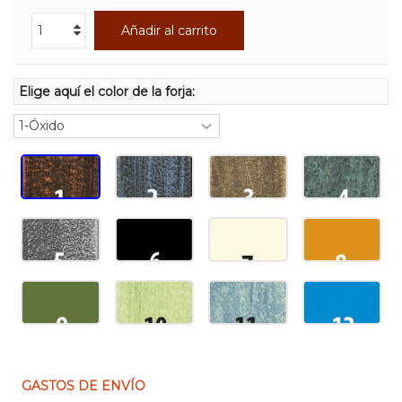
Añadir al carrito
Elige aquí el color de la forja:
GASTOS DE ENVÍO