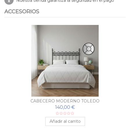
Nuestra tienda garantiza la seguridad en el pago
ACCESORIOS
CABECERO MODERNO TOLEDO
140,00 €
Añadir al carrito