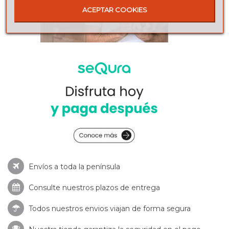
ACEPTAR COOKIES
Envíos a toda la península
Consulte nuestros
plazos de entrega
Todos nuestros envios viajan de forma segura