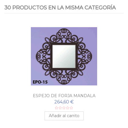
30 PRODUCTOS EN LA MISMA CATEGORÍA
ESPEJO DE FORJA MANDALA
264,60 €
Añadir al carrito