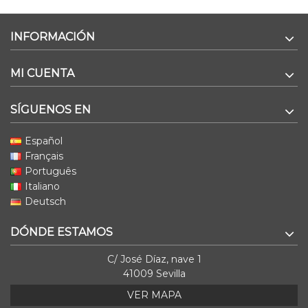
INFORMACIÓN
MI CUENTA
SÍGUENOS EN
Español
Français
Português
Italiano
Deutsch
DÓNDE ESTAMOS
C/ José Díaz, nave 1
41009 Sevilla
VER MAPA