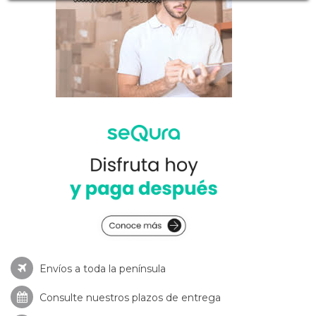
Envíos a toda la península
Consulte nuestros
plazos de entrega