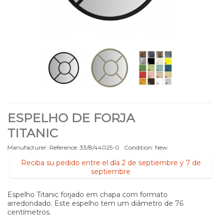
ESPELHO DE FORJA
TITANIC
Manufacturer:
Reference:
33/8/44025-0
Condition:
New
Reciba su pedido entre el día 2 de septiembre y 7 de
septiembre
Espelho Titanic forjado em chapa com formato
arredondado. Este espelho tem um diâmetro de 76
centímetros.