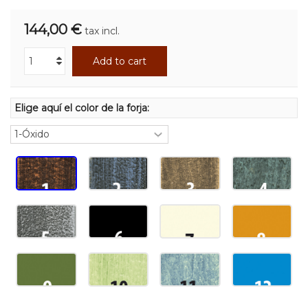
144,00 €
tax incl.
Add to cart
Elige aquí el color de la forja: