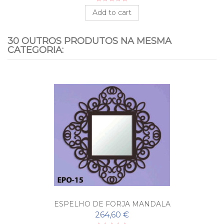
Add to cart
30 OUTROS PRODUTOS NA MESMA
CATEGORIA:
ESPELHO DE FORJA MANDALA
264,60 €