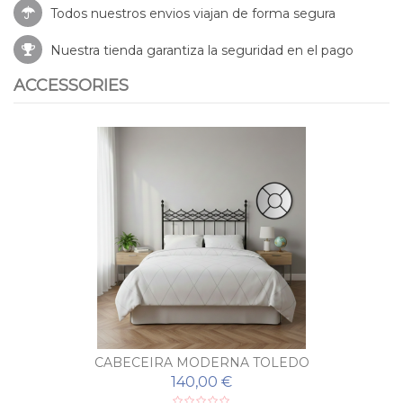
Todos nuestros envios viajan de forma segura
Nuestra tienda garantiza la seguridad en el pago
ACCESSORIES
CABECEIRA MODERNA TOLEDO
140,00 €