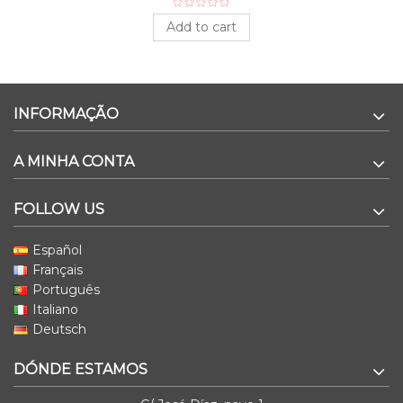
Add to cart
INFORMAÇÃO
A MINHA CONTA
FOLLOW US
Español
Français
Português
Italiano
Deutsch
DÓNDE ESTAMOS