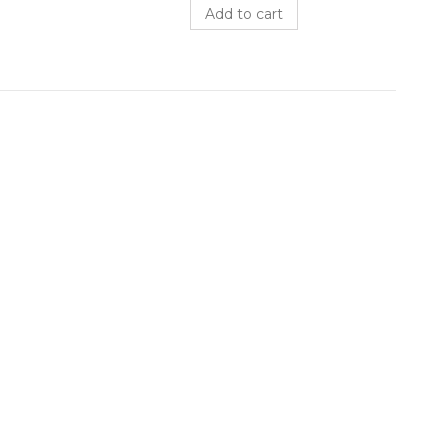
Add to cart