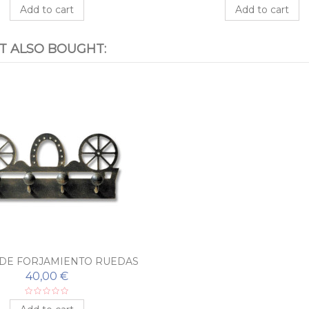
Add to cart
Add to cart
 ALSO BOUGHT:
 DE FORJAMIENTO RUEDAS
40,00 €