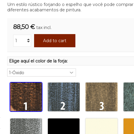
Um estilo rústico forjando o espelho que você pode compra
diferentes acabamentos de pintura.
88,50 €
tax incl.
Add to cart
Elige aquí el color de la forja: