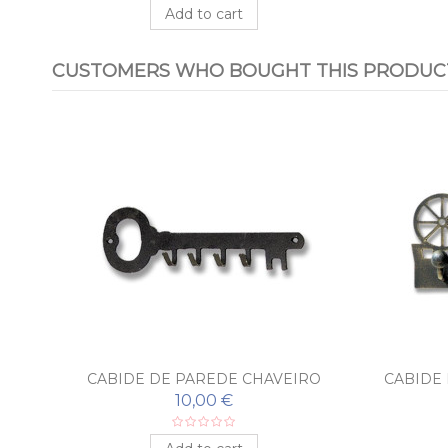
Add to cart
CUSTOMERS WHO BOUGHT THIS PRODUCT
CABIDE DE PAREDE CHAVEIRO
CABIDE
10,00 €