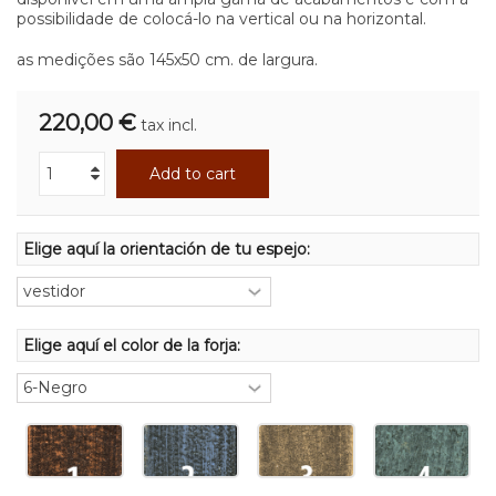
possibilidade de colocá-lo na vertical ou na horizontal.
as medições são 145x50 cm. de largura.
220,00 €
tax incl.
Add to cart
Elige aquí la orientación de tu espejo:
Elige aquí el color de la forja: