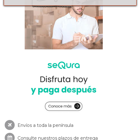
Envíos a toda la península
Consulte nuestros
plazos de entrega