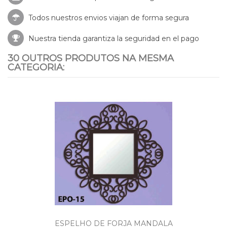
Todos nuestros envios viajan de forma segura
Nuestra tienda garantiza la seguridad en el pago
30 OUTROS PRODUTOS NA MESMA
CATEGORIA:
ESPELHO DE FORJA MANDALA