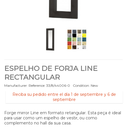
ESPELHO DE FORJA LINE
RECTANGULAR
Manufacturer:
Reference:
33/8/44006-0
Condition:
New
Reciba su pedido entre el día 1 de septiembre y 6 de
septiembre
Forge mirror Line em formato retangular. Esta peça é ideal
para usar como um espelho de vestir, ou como
complemento no hall da sua casa.