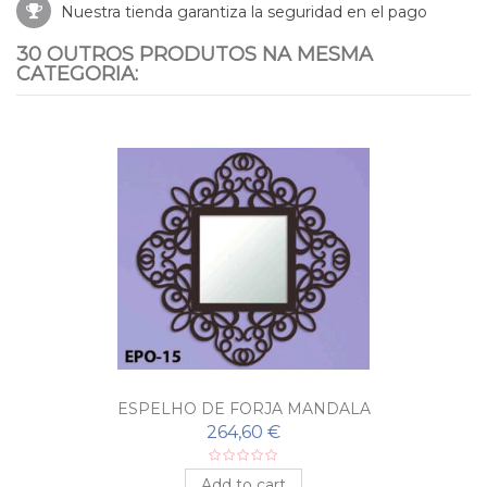
Nuestra tienda garantiza la seguridad en el pago
30 OUTROS PRODUTOS NA MESMA
CATEGORIA:
ESPELHO DE FORJA MANDALA
264,60 €
Add to cart