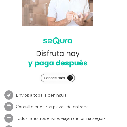
Envíos a toda la península
Consulte nuestros
plazos de entrega
Todos nuestros envios viajan de forma segura