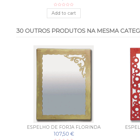
Add to cart
30 OUTROS PRODUTOS NA MESMA CATEG
R
ESPELHO DE FORJA FLORINDA
ESPEL
107,50 €