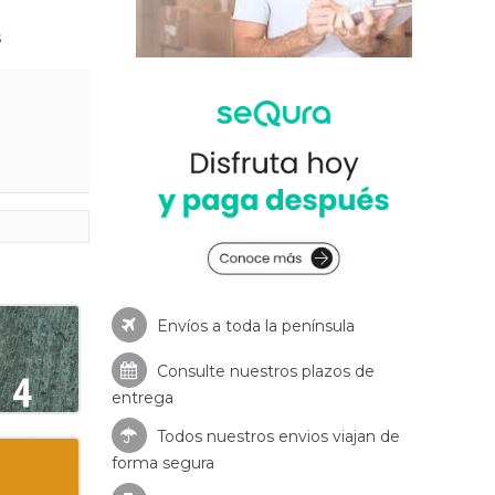
s
Envíos a toda la península
Consulte nuestros
plazos de
entrega
Todos nuestros envios viajan de
forma segura