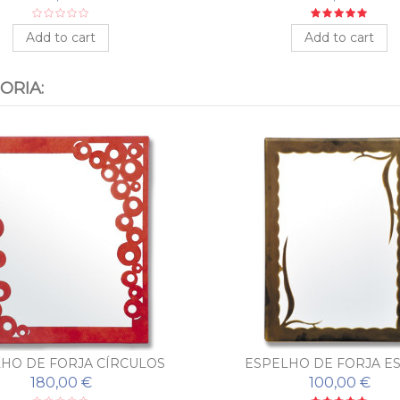
Add to cart
Add to cart
ORIA:
HO DE FORJA CÍRCULOS
ESPELHO DE FORJA E
180,00 €
100,00 €