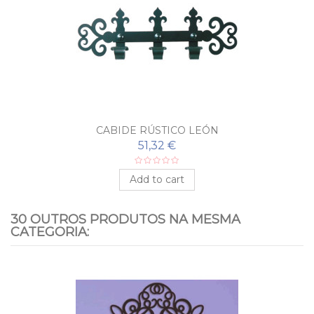
CABIDE RÚSTICO LEÓN
51,32 €
Add to cart
30 OUTROS PRODUTOS NA MESMA
CATEGORIA: