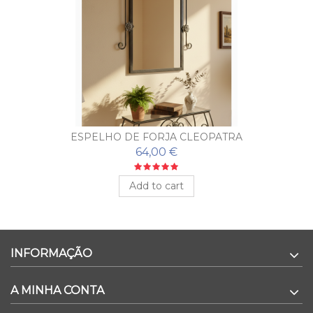
ESPELHO DE FORJA CLEOPATRA
64,00 €
Add to cart
INFORMAÇÃO
A MINHA CONTA