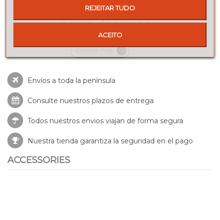
REJEITAR TUDO
ACEITO
Envíos a toda la península
Consulte nuestros
plazos de entrega
Todos nuestros envios viajan de forma segura
Nuestra tienda garantiza la seguridad en el pago
ACCESSORIES