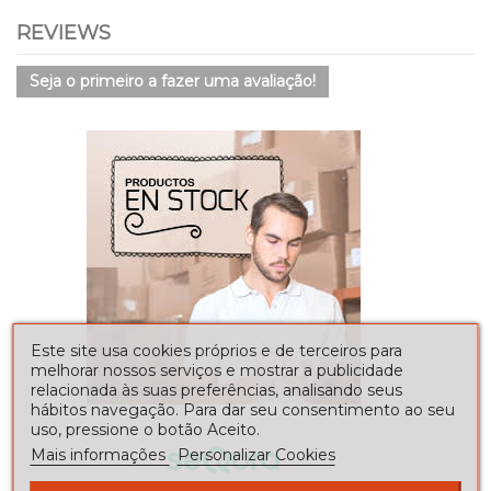
REVIEWS
Seja o primeiro a fazer uma avaliação!
Este site usa cookies próprios e de terceiros para
melhorar nossos serviços e mostrar a publicidade
relacionada às suas preferências, analisando seus
hábitos navegação. Para dar seu consentimento ao seu
uso, pressione o botão Aceito.
Mais informações
Personalizar Cookies