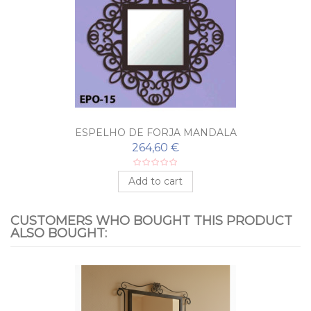
ESPELHO DE FORJA MANDALA
264,60 €
Add to cart
CUSTOMERS WHO BOUGHT THIS PRODUCT
ALSO BOUGHT: