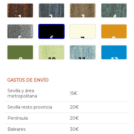
GASTOS DE ENVÍO
Sevilla y área
15€
metropolitana
Sevilla resto provincia
20€
Península
20€
Baleares
30€