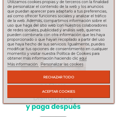
Utilizamos cookies propias y de terceros con la finalidad
de personalizar el contenido de la web y los anuncios
que puedan aparecer para adaptarlo a tus preferencias,
así como ofrecer funciones sociales y analizar el tráfico
de la web. Además, compartimos información sobre el
uso que haga del sitio web con nuestros colaboradores
de redes sociales, publicidad y análisis web, quienes
pueden combinarla con otra información que les haya
proporcionado o que hayan recopilado a partir del uso
que haya hecho de sus servicios. Igualmente, puedes
modificar tus opciones de consentimiento en cualquier
momento y visitar nuestra Política de Cookies para
obtener más información haciendo clic
aquí
Más información
Personalizar las cookies
RECHAZAR TODO
ACEPTAR COOKIES