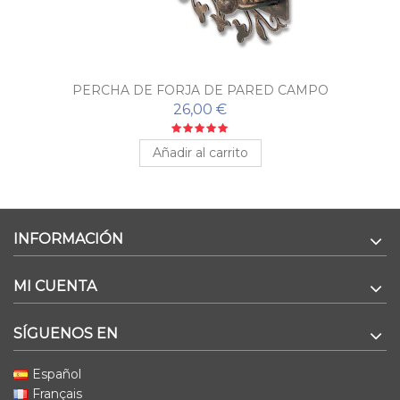
PERCHA DE FORJA DE PARED CAMPO
26,00 €
Añadir al carrito
INFORMACIÓN
MI CUENTA
SÍGUENOS EN
Español
Français