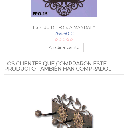
ESPEJO DE FORJA MANDALA
264,60 €
Añadir al carrito
LOS CLIENTES QUE COMPRARON ESTE
PRODUCTO TAMBIÉN HAN COMPRADO...