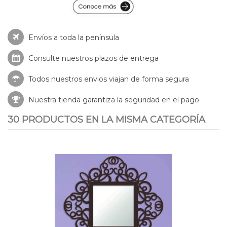
Envíos a toda la península
Consulte nuestros
plazos de entrega
Todos nuestros envios viajan de forma segura
Nuestra tienda garantiza la seguridad en el pago
30 PRODUCTOS EN LA MISMA CATEGORÍA