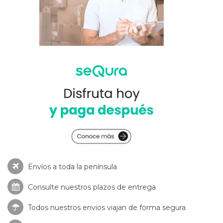
Envíos a toda la península
Consulte nuestros
plazos de entrega
Todos nuestros envios viajan de forma segura