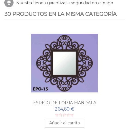
Nuestra tienda garantiza la seguridad en el pago
30 PRODUCTOS EN LA MISMA CATEGORÍA
ESPEJO DE FORJA MANDALA
264,60 €
Añadir al carrito