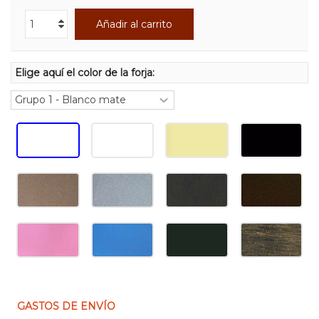
Añadir al carrito
Elige aquí el color de la forja:
GASTOS DE ENVÍO