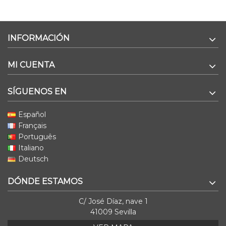
INFORMACIÓN
MI CUENTA
SÍGUENOS EN
Español
Français
Português
Italiano
Deutsch
DÓNDE ESTAMOS
C/ José Díaz, nave 1
41009 Sevilla