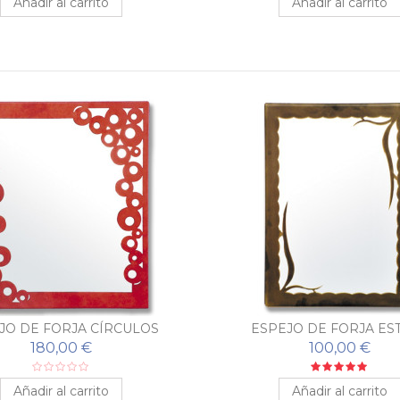
Añadir al carrito
Añadir al carrito
JO DE FORJA CÍRCULOS
ESPEJO DE FORJA ES
180,00 €
100,00 €
Añadir al carrito
Añadir al carrito