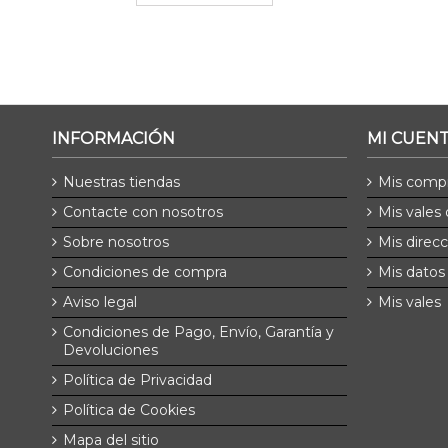
INFORMACIÓN
MI CUEN
Nuestras tiendas
Mis comp
Contacte con nosotros
Mis vales
Sobre nosotros
Mis direc
Condiciones de compra
Mis datos
Aviso legal
Mis vales
Condiciones de Pago, Envío, Garantía y
Devoluciones
Política de Privacidad
Política de Cookies
Mapa del sitio