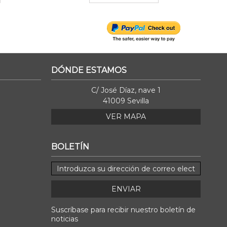
DÓNDE ESTAMOS
C/ José Díaz, nave 1
41009 Sevilla
VER MAPA
BOLETÍN
ENVIAR
Suscríbase para recibir nuestro boletín de
noticias