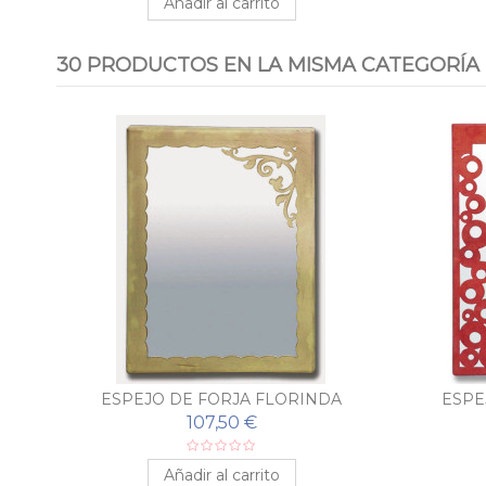
Añadir al carrito
30 PRODUCTOS EN LA MISMA CATEGORÍA
R
ESPEJO DE FORJA FLORINDA
ESPE
107,50 €
Añadir al carrito