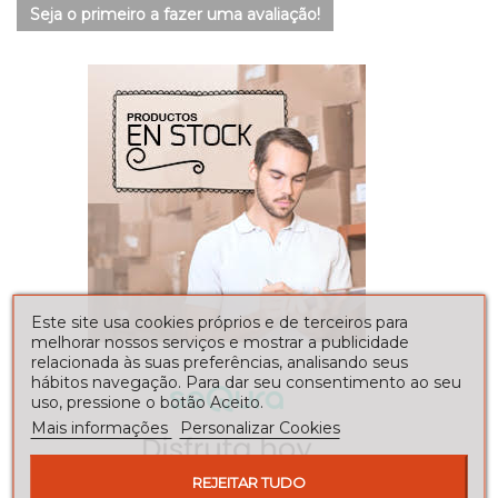
Seja o primeiro a fazer uma avaliação!
Este site usa cookies próprios e de terceiros para
melhorar nossos serviços e mostrar a publicidade
relacionada às suas preferências, analisando seus
hábitos navegação. Para dar seu consentimento ao seu
uso, pressione o botão Aceito.
Mais informações
Personalizar Cookies
REJEITAR TUDO