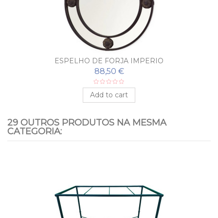
ESPELHO DE FORJA IMPERIO
88,50 €
Add to cart
29 OUTROS PRODUTOS NA MESMA
CATEGORIA: