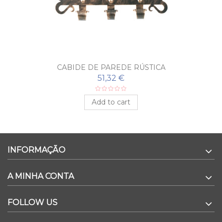
CABIDE DE PAREDE RÚSTICA
51,32 €
Add to cart
INFORMAÇÃO
A MINHA CONTA
FOLLOW US