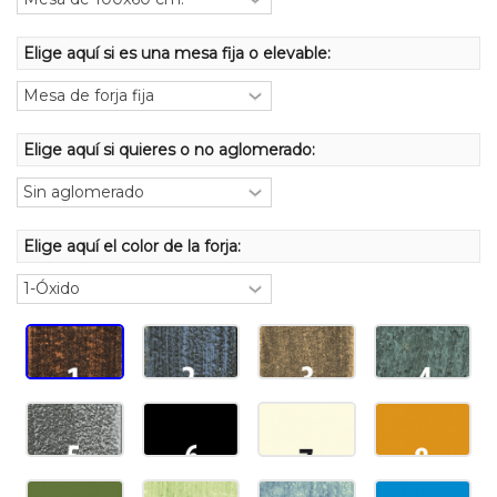
Elige aquí si es una mesa fija o elevable:
Elige aquí si quieres o no aglomerado:
Elige aquí el color de la forja: