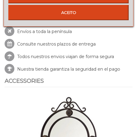
ACEITO
Envíos a toda la península
Consulte nuestros
plazos de entrega
Todos nuestros envios viajan de forma segura
Nuestra tienda garantiza la seguridad en el pago
ACCESSORIES