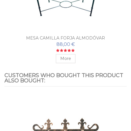
MESA CAMILLA FORJA ALMODÓVAR
88,00 €
More
CUSTOMERS WHO BOUGHT THIS PRODUCT
ALSO BOUGHT: