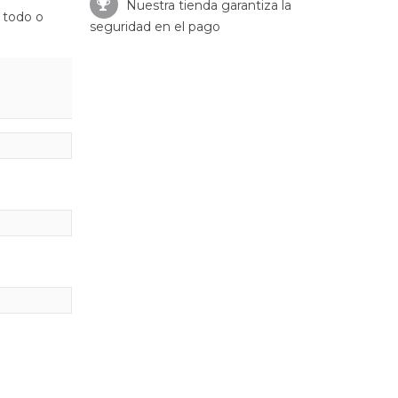
Nuestra tienda garantiza la
 todo o
seguridad en el pago