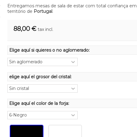
Entregamos mesas de sala de estar com total confiança em
território de
Portugal
.
88,00 €
tax incl.
Elige aquí si quieres o no aglomerado:
elige aquí el grosor del cristal:
Elige aquí el color de la forja: