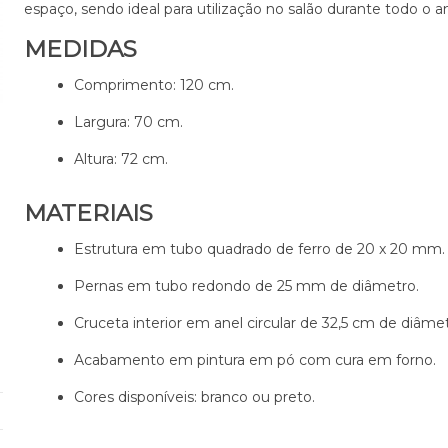
espaço, sendo ideal para utilização no salão durante todo o a
MEDIDAS
Comprimento: 120 cm.
Largura: 70 cm.
Altura: 72 cm.
MATERIAIS
Estrutura em tubo quadrado de ferro de 20 x 20 mm.
Pernas em tubo redondo de 25 mm de diâmetro.
Cruceta interior em anel circular de 32,5 cm de diâmet
Acabamento em pintura em pó com cura em forno.
Cores disponíveis: branco ou preto.