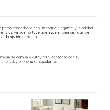
atas redondas le dan un toque elegante, y la calidad
n plus, ya que no tuve que esperar para disfrutar de
es la opción perfecta.
ta mesa de camilla y estoy muy contento con su
ervicial, y el precio es excelente.