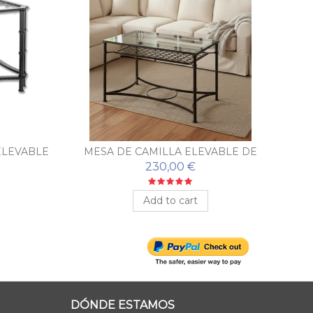
ELEVABLE
MESA DE CAMILLA ELEVABLE DE
FORJA SEVILLA CON REJILLA
230,00 €
Add to cart
DÓNDE ESTAMOS