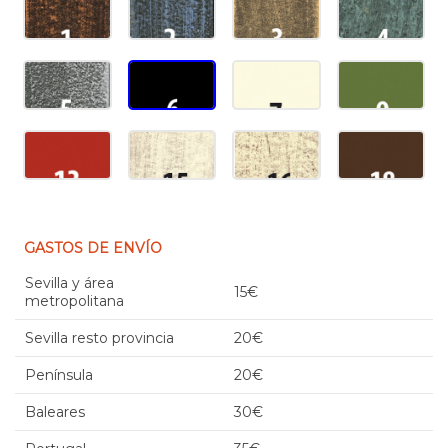
GASTOS DE ENVÍO
Sevilla y área
15€
metropolitana
Sevilla resto provincia
20€
Península
20€
Baleares
30€