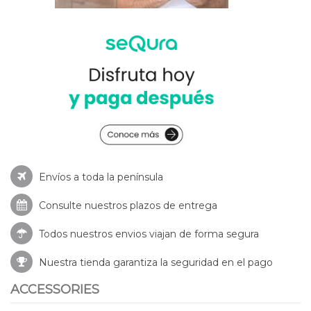
Envíos a toda la península
Consulte nuestros
plazos de entrega
Todos nuestros envios viajan de forma segura
Nuestra tienda garantiza la seguridad en el pago
ACCESSORIES