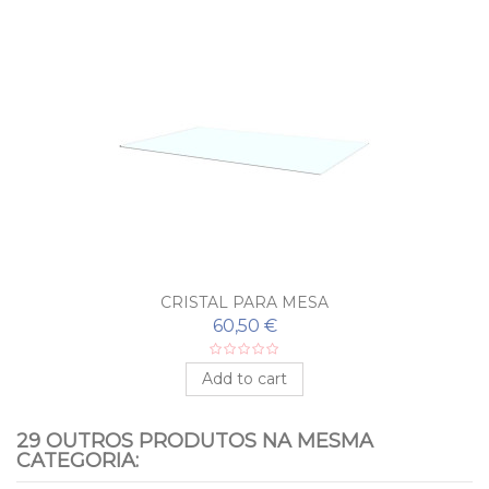
CRISTAL PARA MESA
60,50 €
Add to cart
29 OUTROS PRODUTOS NA MESMA
CATEGORIA: