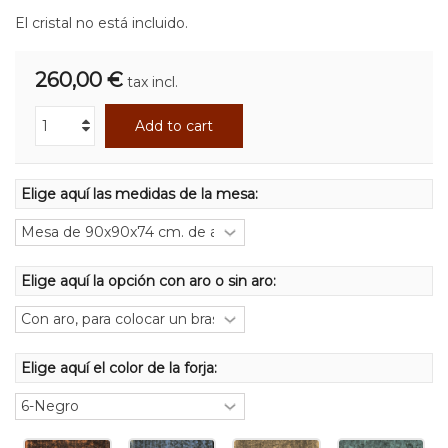
El cristal no está incluido.
260,00 €
tax incl.
Add to cart
Elige aquí las medidas de la mesa:
Elige aquí la opción con aro o sin aro:
Elige aquí el color de la forja: