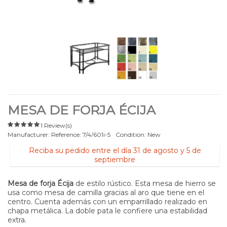
MESA DE FORJA ÉCIJA
1 Review(s)
Manufacturer:
Reference:
7/4/601i-5
Condition:
New
Reciba su pedido entre el día 31 de agosto y 5 de
septiembre
Mesa de forja Écija
de estilo rústico. Esta mesa de hierro se
usa como mesa de camilla gracias al aro que tiene en el
centro. Cuenta además con un emparrillado realizado en
chapa metálica. La doble pata le confiere una estabilidad
extra.