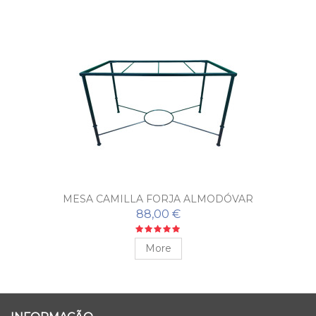
MESA CAMILLA FORJA ALMODÓVAR
88,00 €
More