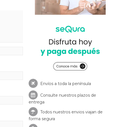
Envíos a toda la península
Consulte nuestros
plazos de
entrega
Todos nuestros envios viajan de
forma segura