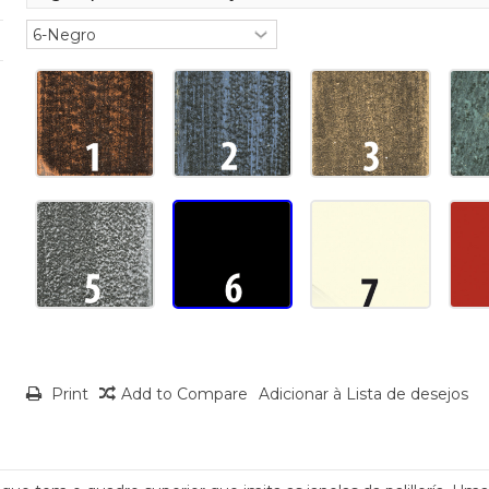
Print
Add to Compare
Adicionar à Lista de desejos