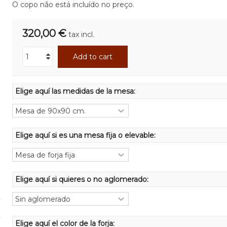
O copo não está incluído no preço.
320,00 €
tax incl.
Add to cart
Elige aquí las medidas de la mesa:
Elige aquí si es una mesa fija o elevable:
Elige aquí si quieres o no aglomerado:
Elige aquí el color de la forja: