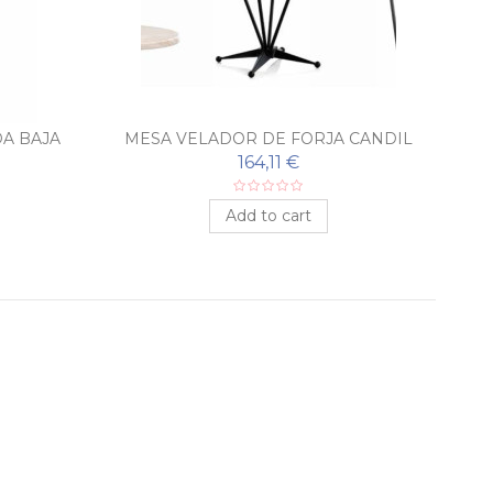
A BAJA
MESA VELADOR DE FORJA CANDIL
164,11 €
Add to cart