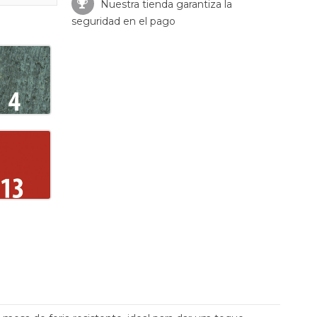
Nuestra tienda garantiza la
seguridad en el pago