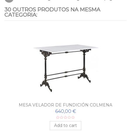
30 OUTROS PRODUTOS NA MESMA
CATEGORIA:
MESA VELADOR DE FUNDICIÓN COLMENA
640,00 €
Add to cart