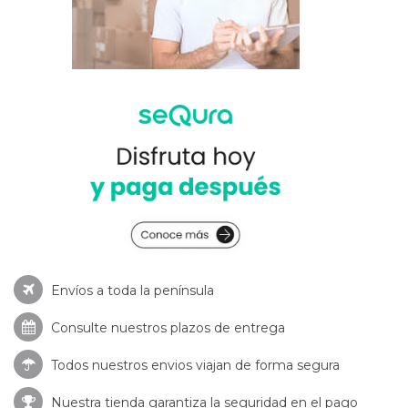
Envíos a toda la península
Consulte nuestros
plazos de entrega
Todos nuestros envios viajan de forma segura
Nuestra tienda garantiza la seguridad en el pago