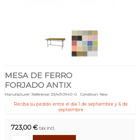
MESA DE FERRO
FORJADO ANTIX
Manufacturer:
Reference:
33/4/90940-0
Condition:
New
Reciba su pedido entre el día 1 de septiembre y 6 de
septiembre
723,00 €
tax incl.