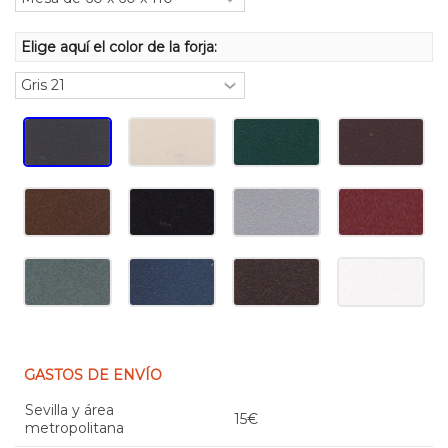
Elige aquí el color de la forja:
GASTOS DE ENVÍO
Sevilla y área
15€
metropolitana