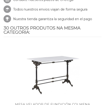
Todos nuestros envios viajan de forma segura
Nuestra tienda garantiza la seguridad en el pago
30 OUTROS PRODUTOS NA MESMA
CATEGORIA:
MESA VELADOR DE FUNDICIÓN COLMENA