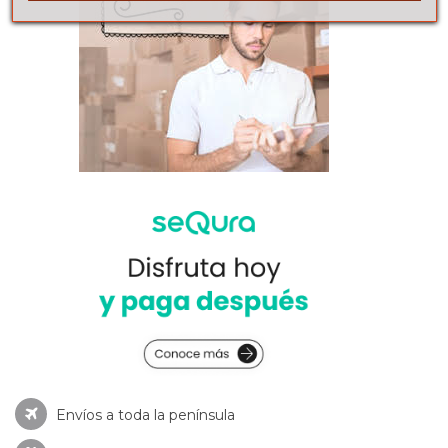
Envíos a toda la península