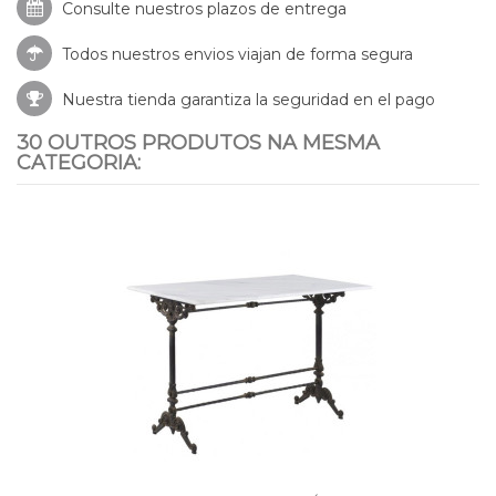
Consulte nuestros
plazos de entrega
Todos nuestros envios viajan de forma segura
Nuestra tienda garantiza la seguridad en el pago
30 OUTROS PRODUTOS NA MESMA
CATEGORIA: