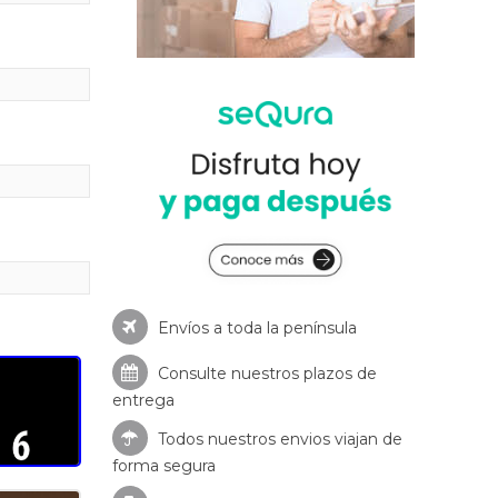
Envíos a toda la península
Consulte nuestros
plazos de
entrega
Todos nuestros envios viajan de
forma segura