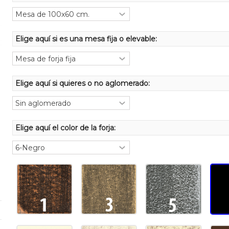
Elige aquí si es una mesa fija o elevable:
Elige aquí si quieres o no aglomerado:
Elige aquí el color de la forja: