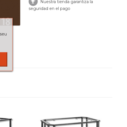
Nuestra tienda garantiza la
seguridad en el pago
 seu