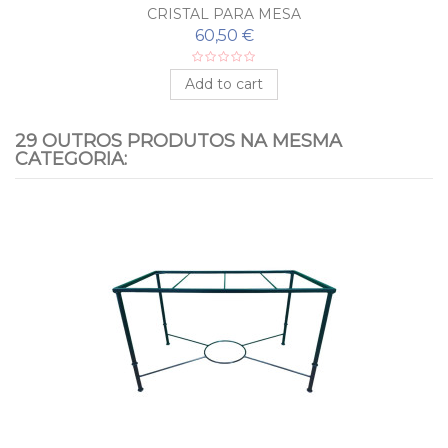
CRISTAL PARA MESA
60,50 €
Add to cart
29 OUTROS PRODUTOS NA MESMA
CATEGORIA: