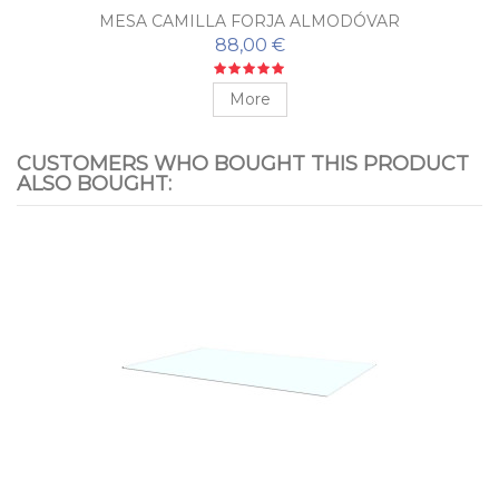
MESA CAMILLA FORJA ALMODÓVAR
88,00 €
More
CUSTOMERS WHO BOUGHT THIS PRODUCT
ALSO BOUGHT: