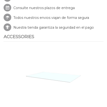
Consulte nuestros
plazos de entrega
Todos nuestros envios viajan de forma segura
Nuestra tienda garantiza la seguridad en el pago
ACCESSORIES