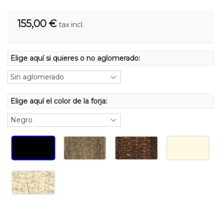
155,00 €
tax incl.
Elige aquí si quieres o no aglomerado:
Elige aquí el color de la forja: