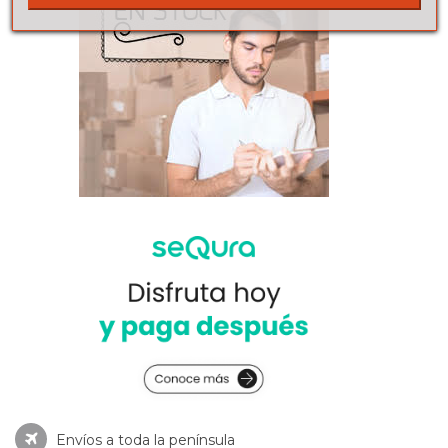
Envíos a toda la península