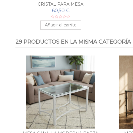
CRISTAL PARA MESA
60,50 €
Añadir al carrito
29 PRODUCTOS EN LA MISMA CATEGORÍA