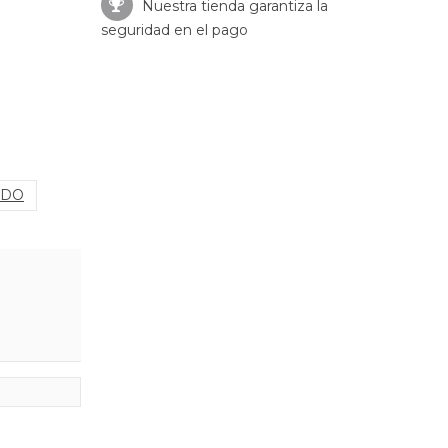
Nuestra tienda garantiza la
seguridad en el pago
IDO