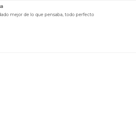
sa
ado mejor de lo que pensaba, todo perfecto