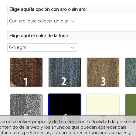
Elige aquí la opción con aro o sin aro:
Elige aquí el color de la forja:
izamos cookies propias y de terceros con la finalidad de personali
contenido de la web y los anuncios que puedan aparecer para
tarlo a tus preferencias, así como ofrecer funciones sociales y