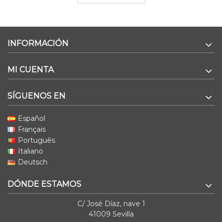
INFORMACIÓN
MI CUENTA
SÍGUENOS EN
Español
Français
Português
Italiano
Deutsch
DÓNDE ESTAMOS
C/ José Díaz, nave 1
41009 Sevilla