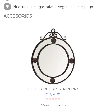
Nuestra tienda garantiza la seguridad en el pago
ACCESORIOS
ESPEJO DE FORJA IMPERIO
88,50 €
Añadir al carrito