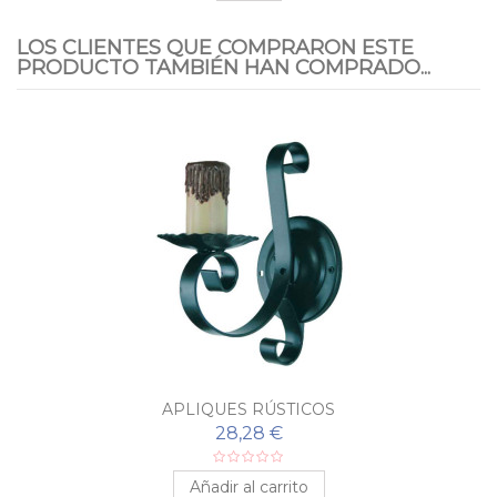
LOS CLIENTES QUE COMPRARON ESTE
PRODUCTO TAMBIÉN HAN COMPRADO...
APLIQUES RÚSTICOS
28,28 €
Añadir al carrito