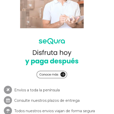
Envíos a toda la península
Consulte nuestros
plazos de entrega
Todos nuestros envios viajan de forma segura