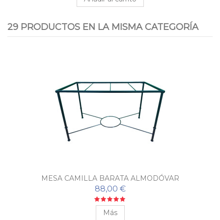
29 PRODUCTOS EN LA MISMA CATEGORÍA
MESA CAMILLA BARATA ALMODÓVAR
88,00 €
Más