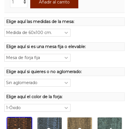
Añadir al carrito
Elige aquí las medidas de la mesa:
Elige aquí si es una mesa fija o elevable:
Elige aquí si quieres o no aglomerado:
Elige aquí el color de la forja: