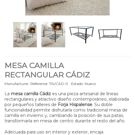
MESA CAMILLA
RECTANGULAR CÁDIZ
Manufacturer:
Reference:
7/4/CAD-0
Estado:
Nuevo
La
mesa camilla Cádiz
es una pieza artesanal de líneas
rectangulares y atractivo diseño contemporáneo, elaborada
por pequeños talleres de
Forja Hispalense
. Su doble
funcionalidad permite disfrutarla como tradicional mesa de
camilla en invierno y, cambiando la posición de sus patas,
transformarla en mesa de centro durante el resto del año.
Adecuada para uso en interior y exterior, encaja