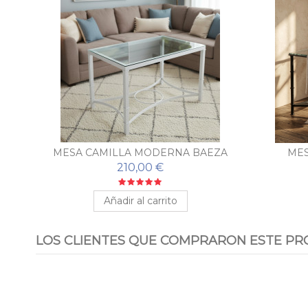
MESA CAMILLA MODERNA BAEZA
MES
210,00 €
Añadir al carrito
LOS CLIENTES QUE COMPRARON ESTE PR