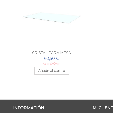
CRISTAL PARA MESA
60,50 €
Añadir al carrito
INFORMACIÓN
MI CUEN