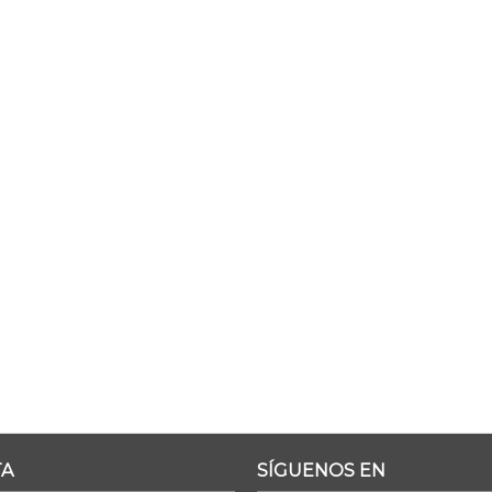
TA
SÍGUENOS EN