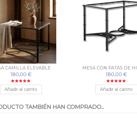
A CAMILLA ELEVABLE
MESA CON PATAS DE H
FORJADO CARMON
180,00 €
180,00 €
Añadir al carrito
Añadir al carrito
ODUCTO TAMBIÉN HAN COMPRADO...