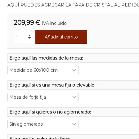
AQUÍ PUEDES AGREGAR LA TAPA DE CRISTAL AL PEDID
209,99 €
IVA incluído
Añadir al carrito
Elige aquí las medidas de la mesa:
Elige aquí si es una mesa fija o elevable:
Elige aquí si quieres o no aglomerado: