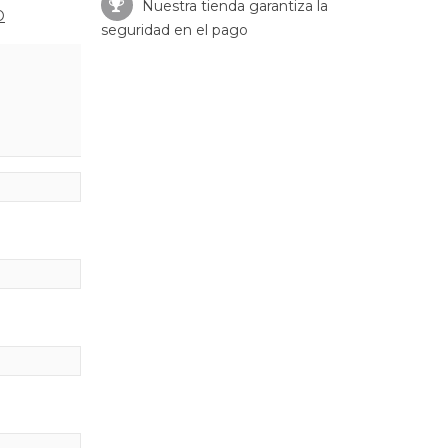
Nuestra tienda garantiza la
O
seguridad en el pago