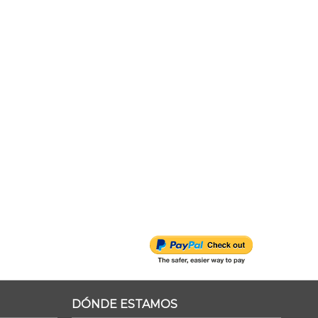
DÓNDE ESTAMOS