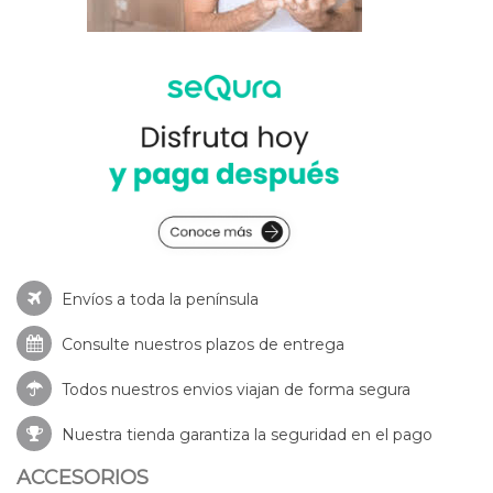
Envíos a toda la península
Consulte nuestros
plazos de entrega
Todos nuestros envios viajan de forma segura
Nuestra tienda garantiza la seguridad en el pago
ACCESORIOS