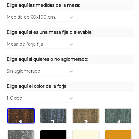
Elige aquí las medidas de la mesa:
Elige aquí si es una mesa fija o elevable:
Elige aquí si quieres o no aglomerado:
Elige aquí el color de la forja: