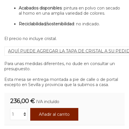
Acabados disponibles
: pintura en polvo con secado
al horno en una amplia variedad de colores.
Reciclabilidad/sostenibilidad
: no indicado.
El precio no incluye cristal.
AQUÍ PUEDE AGREGAR LA TAPA DE CRISTAL A SU PEDI
Para unas medidas diferentes, no dude en consultar un
presupuesto.
Esta mesa se entrega montada a pie de calle o de portal
excepto en Sevilla y provincia que la subimos a casa.
236,00 €
IVA incluído
Añadir al carrito