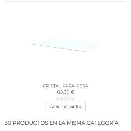
CRISTAL PARA MESA
60,50 €
Añadir al carrito
30 PRODUCTOS EN LA MISMA CATEGORÍA