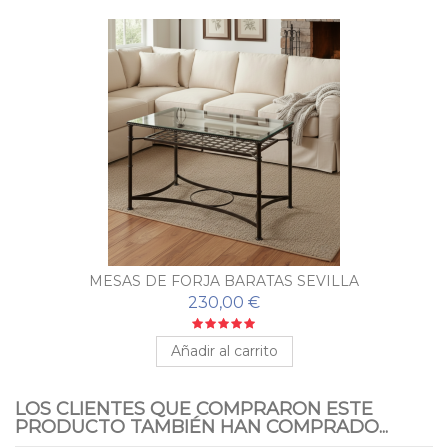
MESAS DE FORJA BARATAS SEVILLA
230,00 €
Añadir al carrito
LOS CLIENTES QUE COMPRARON ESTE
PRODUCTO TAMBIÉN HAN COMPRADO...