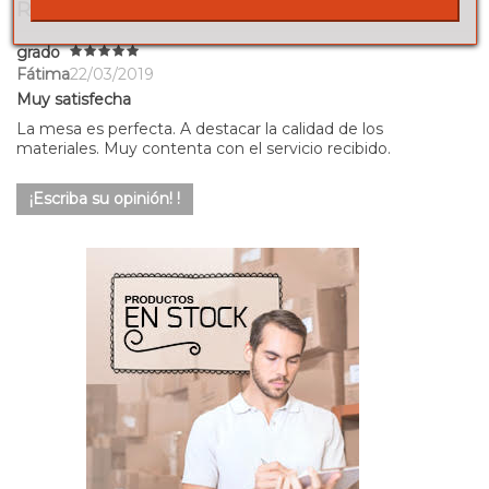
RESEÑAS
grado
Fátima
22/03/2019
Muy satisfecha
La mesa es perfecta. A destacar la calidad de los
materiales. Muy contenta con el servicio recibido.
¡Escriba su opinión! !