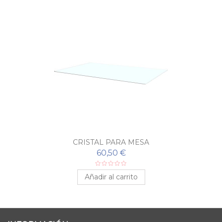
CRISTAL PARA MESA
60,50 €
Añadir al carrito