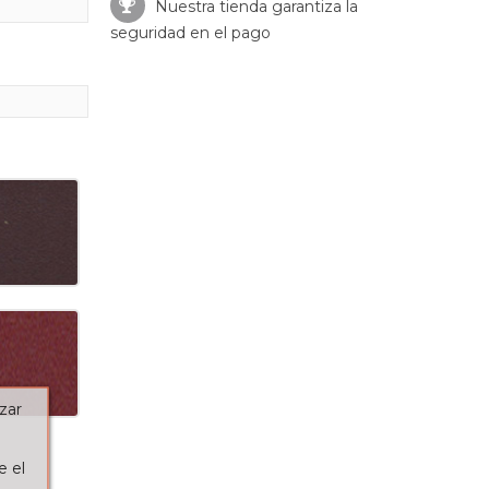
Nuestra tienda garantiza la
seguridad en el pago
zar
e el