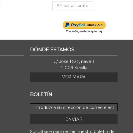
Añadir al carrito
DÓNDE ESTAMOS
C/ José Díaz, nave 1
41009 Sevilla
VER MAPA
BOLETÍN
ENVIAR
Suscríbase para recibir nuestro boletín de