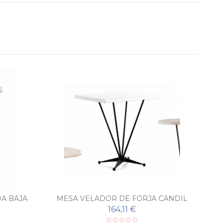
A BAJA
MESA VELADOR DE FORJA CANDIL
164,11 €