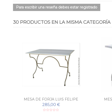
Para escribir una reseña debes estar registrado
30 PRODUCTOS EN LA MISMA CATEGORÍA
MESA DE FORJA LUIS FELIPE
MES
285,00 €