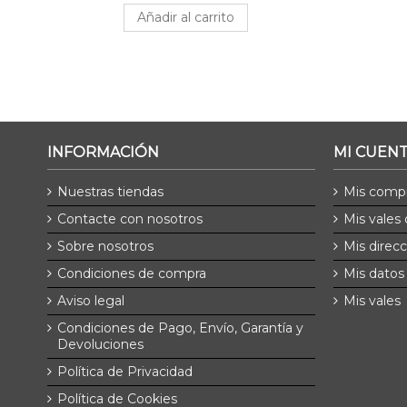
Añadir al carrito
INFORMACIÓN
MI CUEN
Nuestras tiendas
Mis comp
Contacte con nosotros
Mis vales
Sobre nosotros
Mis direc
Condiciones de compra
Mis datos
Aviso legal
Mis vales
Condiciones de Pago, Envío, Garantía y
Devoluciones
Política de Privacidad
Política de Cookies