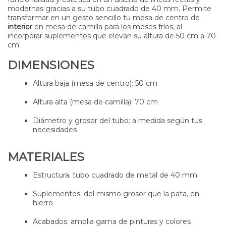
modernas gracias a su tubo cuadrado de 40 mm. Permite
transformar en un gesto sencillo tu mesa de centro de
interior
en mesa de camilla para los meses fríos, al
incorporar suplementos que elevan su altura de 50 cm a 70
cm.
DIMENSIONES
Altura baja (mesa de centro): 50 cm
Altura alta (mesa de camilla): 70 cm
Diámetro y grosor del tubo: a medida según tus
necesidades
MATERIALES
Estructura: tubo cuadrado de metal de 40 mm
Suplementos: del mismo grosor que la pata, en
hierro
Acabados: amplia gama de pinturas y colores