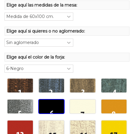
Elige aquí las medidas de la mesa:
Elige aquí si quieres o no aglomerado:
Elige aquí el color de la forja: