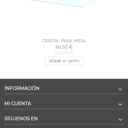
CRISTAL PARA MESA
60,50 €
Añadir al carrito
INFORMACIÓN
MI CUENTA
SÍGUENOS EN