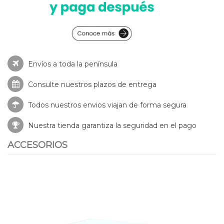
Envíos a toda la península
Consulte nuestros
plazos de entrega
Todos nuestros envios viajan de forma segura
Nuestra tienda garantiza la seguridad en el pago
ACCESORIOS