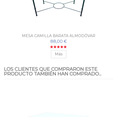
MESA CAMILLA BARATA ALMODÓVAR
88,00 €
Más
LOS CLIENTES QUE COMPRARON ESTE
PRODUCTO TAMBIÉN HAN COMPRADO...