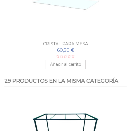
CRISTAL PARA MESA
60,50 €
Añadir al carrito
29 PRODUCTOS EN LA MISMA CATEGORÍA